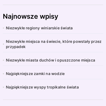
Najnowsze wpisy
Niezwykłe regiony winiarskie świata
Niezwykłe miejsca na świecie, które powstały przez
przypadek
Niezwykłe miasta duchów i opuszczone miejsca
Najpiękniejsze zamki na wodzie
Najpiękniejsze wyspy tropikalne świata