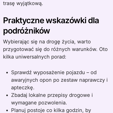
trasę wyjątkową.
Praktyczne wskazówki dla
podróżników
Wybierając się na drogę życia, warto
przygotować się do różnych warunków. Oto
kilka uniwersalnych porad:
Sprawdź wyposażenie pojazdu – od
awaryjnych opon po zestaw naprawczy i
apteczkę.
Zbadaj lokalne przepisy drogowe i
wymagane pozwolenia.
Planuj postoje co kilka godzin, by