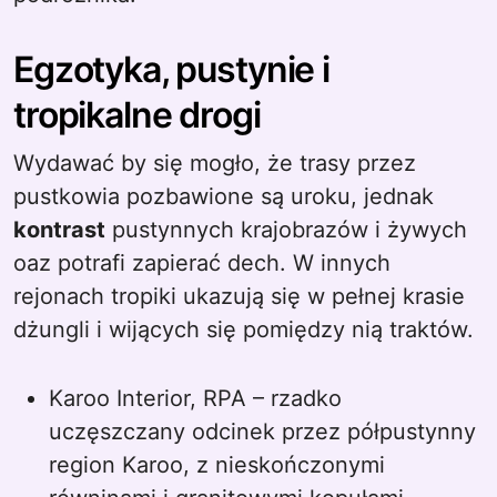
Egzotyka, pustynie i
tropikalne drogi
Wydawać by się mogło, że trasy przez
pustkowia pozbawione są uroku, jednak
kontrast
pustynnych krajobrazów i żywych
oaz potrafi zapierać dech. W innych
rejonach tropiki ukazują się w pełnej krasie
dżungli i wijących się pomiędzy nią traktów.
Karoo Interior, RPA – rzadko
uczęszczany odcinek przez półpustynny
region Karoo, z nieskończonymi