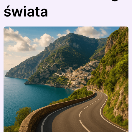
świata