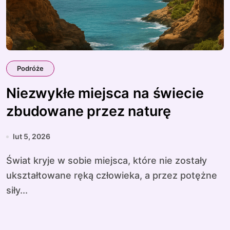
Podróże
Niezwykłe miejsca na świecie
zbudowane przez naturę
lut 5, 2026
Świat kryje w sobie miejsca, które nie zostały
ukształtowane ręką człowieka, a przez potężne
siły...