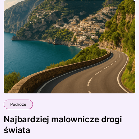
Podróże
Najbardziej malownicze drogi
świata