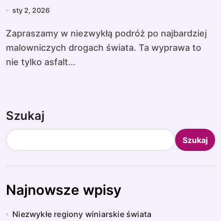
sty 2, 2026
Zapraszamy w niezwykłą podróż po najbardziej
malowniczych drogach świata. Ta wyprawa to
nie tylko asfalt...
Szukaj
Szukaj
Najnowsze wpisy
Niezwykłe regiony winiarskie świata