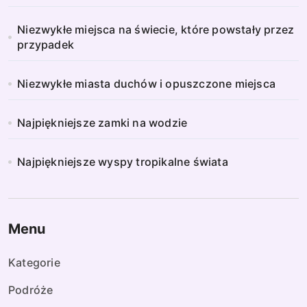
Niezwykłe miejsca na świecie, które powstały przez
przypadek
Niezwykłe miasta duchów i opuszczone miejsca
Najpiękniejsze zamki na wodzie
Najpiękniejsze wyspy tropikalne świata
Menu
Kategorie
Podróże