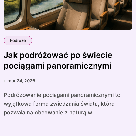
Podróże
Jak podróżować po świecie
pociągami panoramicznymi
mar 24, 2026
Podróżowanie pociągami panoramicznymi to
wyjątkowa forma zwiedzania świata, która
pozwala na obcowanie z naturą w...