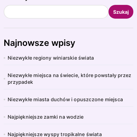
Szukaj
Najnowsze wpisy
Niezwykłe regiony winiarskie świata
Niezwykłe miejsca na świecie, które powstały przez
przypadek
Niezwykłe miasta duchów i opuszczone miejsca
Najpiękniejsze zamki na wodzie
Najpiękniejsze wyspy tropikalne świata