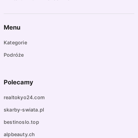
Menu
Kategorie
Podróże
Polecamy
realtokyo24.com
skarby-swiata.pl
bestinoslo.top
alpbeauty.ch