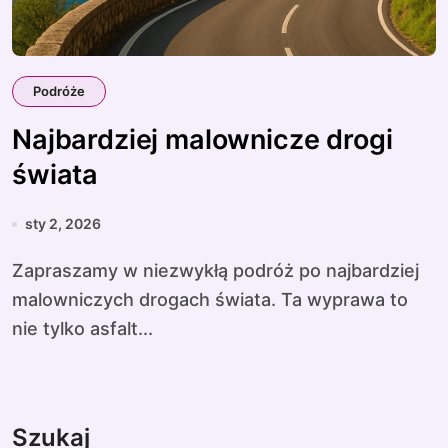
Podróże
Najbardziej malownicze drogi
świata
sty 2, 2026
Zapraszamy w niezwykłą podróż po najbardziej
malowniczych drogach świata. Ta wyprawa to
nie tylko asfalt...
Szukaj