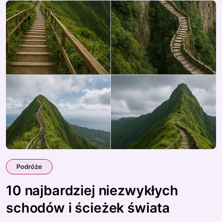
Podróże
10 najbardziej niezwykłych
schodów i ścieżek świata