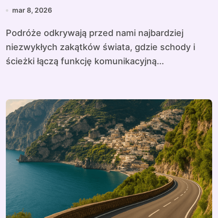
mar 8, 2026
Podróże odkrywają przed nami najbardziej
niezwykłych zakątków świata, gdzie schody i
ścieżki łączą funkcję komunikacyjną...