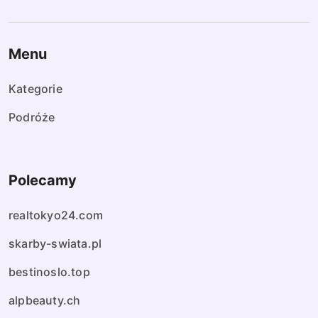
Menu
Kategorie
Podróże
Polecamy
realtokyo24.com
skarby-swiata.pl
bestinoslo.top
alpbeauty.ch