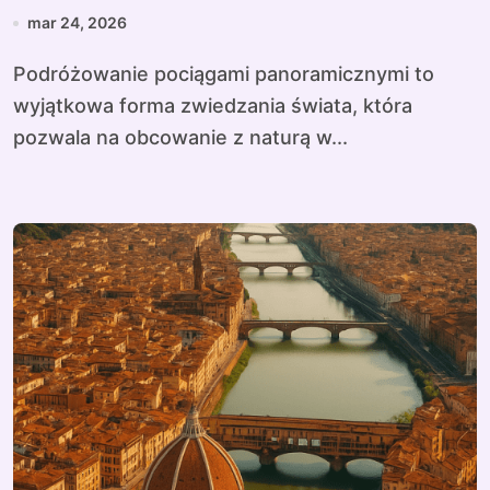
mar 24, 2026
Podróżowanie pociągami panoramicznymi to
wyjątkowa forma zwiedzania świata, która
pozwala na obcowanie z naturą w...