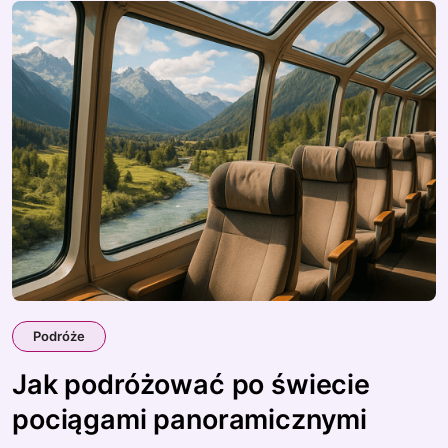
Podróże
Jak podróżować po świecie
pociągami panoramicznymi