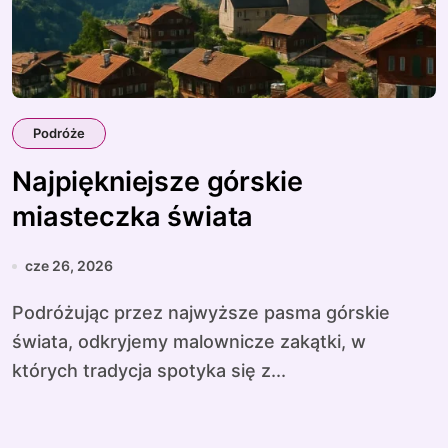
Podróże
Najpiękniejsze górskie
miasteczka świata
cze 26, 2026
Podróżując przez najwyższe pasma górskie
świata, odkryjemy malownicze zakątki, w
których tradycja spotyka się z...