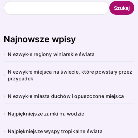
Szukaj
Najnowsze wpisy
Niezwykłe regiony winiarskie świata
Niezwykłe miejsca na świecie, które powstały przez
przypadek
Niezwykłe miasta duchów i opuszczone miejsca
Najpiękniejsze zamki na wodzie
Najpiękniejsze wyspy tropikalne świata