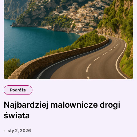
Podróże
Najbardziej malownicze drogi
świata
sty 2, 2026