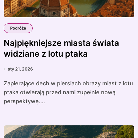
Podróże
Najpiękniejsze miasta świata
widziane z lotu ptaka
sty 21, 2026
Zapierające dech w piersiach obrazy miast z lotu
ptaka otwierają przed nami zupełnie nową
perspektywę....