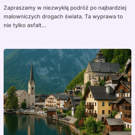
Zapraszamy w niezwykłą podróż po najbardziej
malowniczych drogach świata. Ta wyprawa to
nie tylko asfalt...