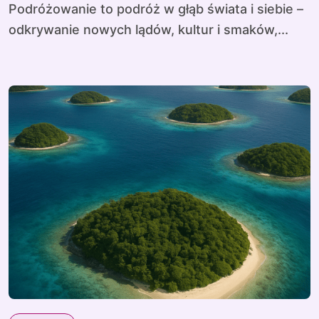
Podróżowanie to podróż w głąb świata i siebie –
odkrywanie nowych lądów, kultur i smaków,...