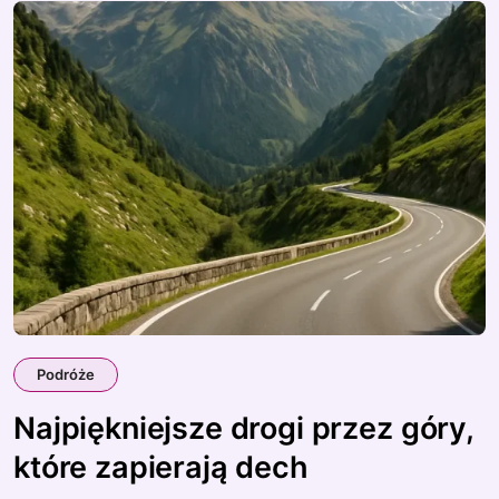
Podróże
Najpiękniejsze drogi przez góry,
które zapierają dech