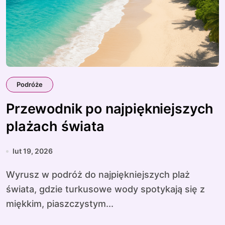
Podróże
Przewodnik po najpiękniejszych
plażach świata
lut 19, 2026
Wyrusz w podróż do najpiękniejszych plaż
świata, gdzie turkusowe wody spotykają się z
miękkim, piaszczystym...