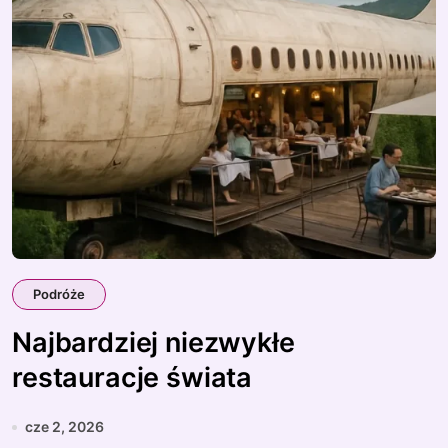
Podróże
Najbardziej niezwykłe
restauracje świata
cze 2, 2026