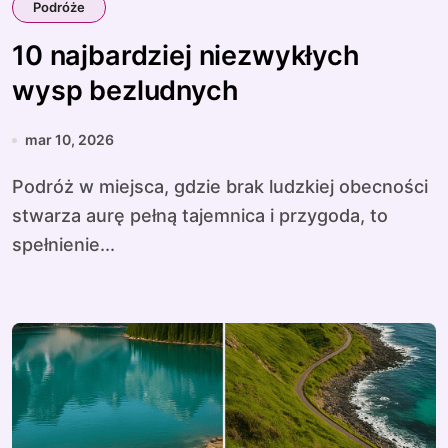
Podróże
10 najbardziej niezwykłych
wysp bezludnych
mar 10, 2026
Podróż w miejsca, gdzie brak ludzkiej obecności
stwarza aurę pełną tajemnica i przygoda, to
spełnienie...