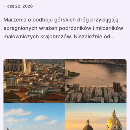
cze 22, 2026
Marzenia o podboju górskich dróg przyciągają
spragnionych wrażeń podróżników i miłośników
malowniczych krajobrazów. Niezależnie od...