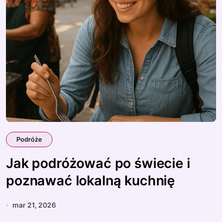
Podróże
Jak podróżować po świecie i
poznawać lokalną kuchnię
mar 21, 2026