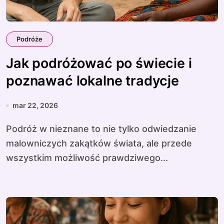
Podróże
Jak podróżować po świecie i
poznawać lokalne tradycje
mar 22, 2026
Podróż w nieznane to nie tylko odwiedzanie
malowniczych zakątków świata, ale przede
wszystkim możliwość prawdziwego...