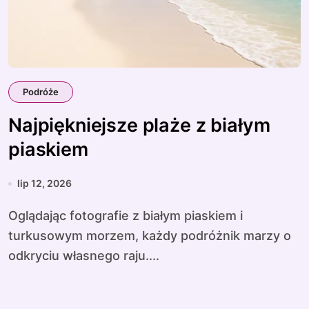
Podróże
Najpiękniejsze plaże z białym
piaskiem
lip 12, 2026
Oglądając fotografie z białym piaskiem i
turkusowym morzem, każdy podróżnik marzy o
odkryciu własnego raju....