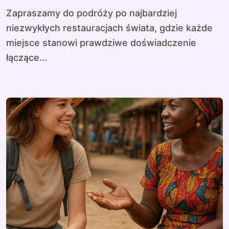
Zapraszamy do podróży po najbardziej
niezwykłych restauracjach świata, gdzie każde
miejsce stanowi prawdziwe doświadczenie
łączące...