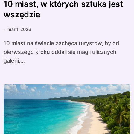
10 miast, w których sztuka jest
wszędzie
mar 1, 2026
10 miast na świecie zachęca turystów, by od
pierwszego kroku oddali się magii ulicznych
galerii,...