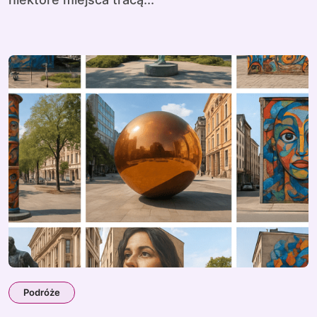
Podróże