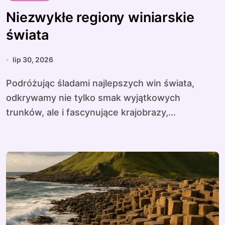
Niezwykłe regiony winiarskie
świata
lip 30, 2026
Podróżując śladami najlepszych win świata,
odkrywamy nie tylko smak wyjątkowych
trunków, ale i fascynujące krajobrazy,...