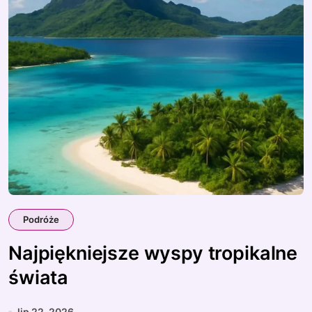
Podróże
Najpiękniejsze wyspy tropikalne
świata
lip 22, 2026