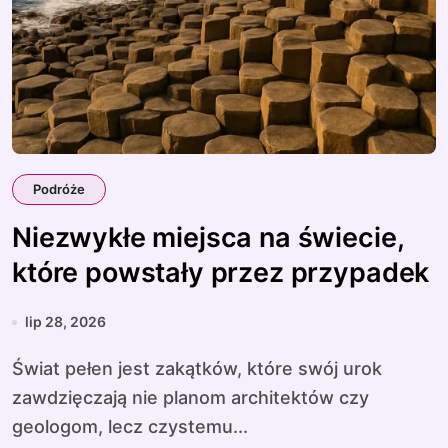
Podróże
Niezwykłe miejsca na świecie,
które powstały przez przypadek
lip 28, 2026
Świat pełen jest zakątków, które swój urok
zawdzięczają nie planom architektów czy
geologom, lecz czystemu...