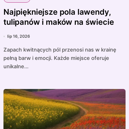
Najpiękniejsze pola lawendy,
tulipanów i maków na świecie
lip 16, 2026
Zapach kwitnących pól przenosi nas w krainę
pełną barw i emocji. Każde miejsce oferuje
unikalne...