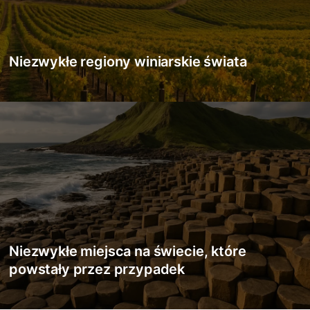
Niezwykłe regiony winiarskie świata
Niezwykłe miejsca na świecie, które
powstały przez przypadek