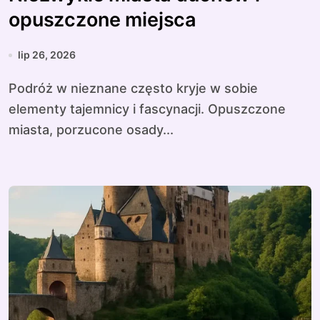
opuszczone miejsca
lip 26, 2026
Podróż w nieznane często kryje w sobie
elementy tajemnicy i fascynacji. Opuszczone
miasta, porzucone osady...