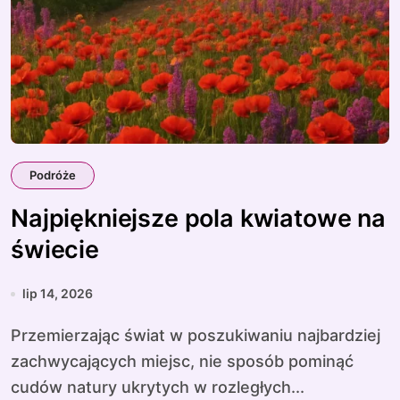
Podróże
Najpiękniejsze pola kwiatowe na
świecie
lip 14, 2026
Przemierzając świat w poszukiwaniu najbardziej
zachwycających miejsc, nie sposób pominąć
cudów natury ukrytych w rozległych...