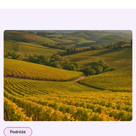
Podróże