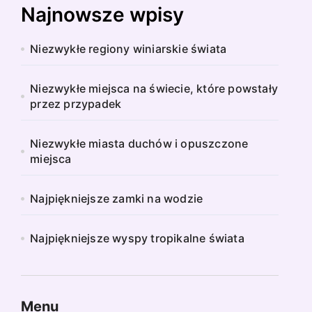
Najnowsze wpisy
Niezwykłe regiony winiarskie świata
Niezwykłe miejsca na świecie, które powstały
przez przypadek
Niezwykłe miasta duchów i opuszczone
miejsca
Najpiękniejsze zamki na wodzie
Najpiękniejsze wyspy tropikalne świata
Menu