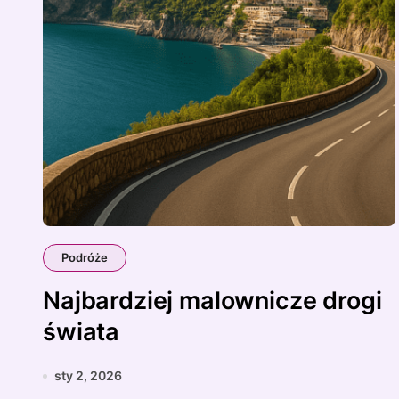
Podróże
Najbardziej malownicze drogi
świata
sty 2, 2026