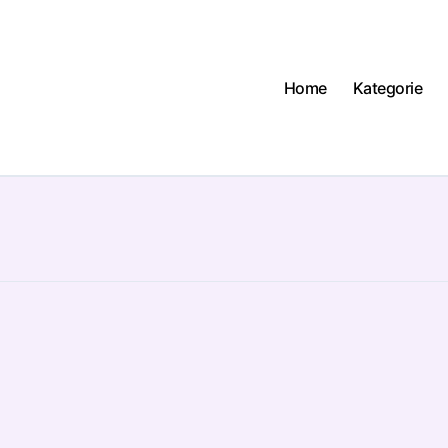
Home
Kategorie