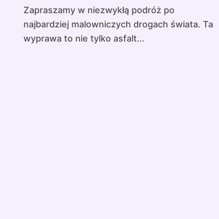
Zapraszamy w niezwykłą podróż po
najbardziej malowniczych drogach świata. Ta
wyprawa to nie tylko asfalt...