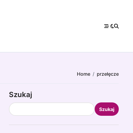
Home
przełęcze
Szukaj
Szukaj