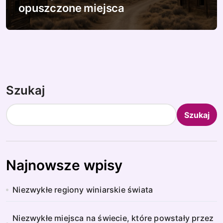
opuszczone miejsca
Szukaj
Szukaj
Najnowsze wpisy
Niezwykłe regiony winiarskie świata
Niezwykłe miejsca na świecie, które powstały przez