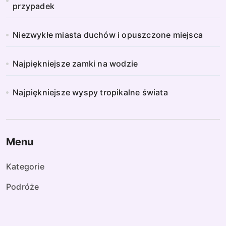
przypadek
Niezwykłe miasta duchów i opuszczone miejsca
Najpiękniejsze zamki na wodzie
Najpiękniejsze wyspy tropikalne świata
Menu
Kategorie
Podróże