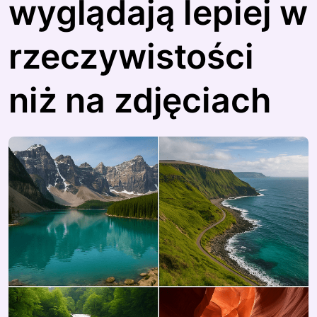
wyglądają lepiej w
rzeczywistości
niż na zdjęciach