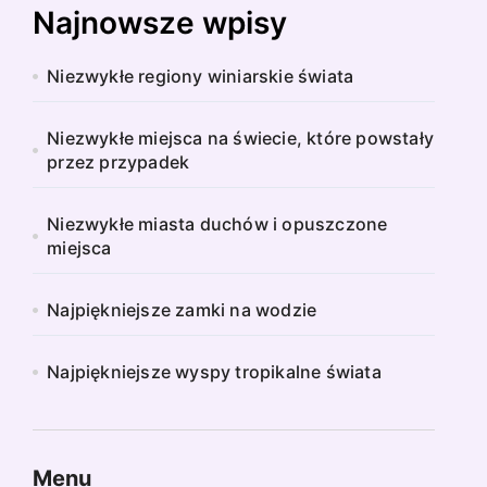
Najnowsze wpisy
Niezwykłe regiony winiarskie świata
Niezwykłe miejsca na świecie, które powstały
przez przypadek
Niezwykłe miasta duchów i opuszczone
miejsca
Najpiękniejsze zamki na wodzie
Najpiękniejsze wyspy tropikalne świata
Menu