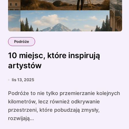
Podróże
10 miejsc, które inspirują
artystów
lis 13, 2025
Podróże to nie tylko przemierzanie kolejnych
kilometrów, lecz również odkrywanie
przestrzeni, które pobudzają zmysły,
rozwijają...