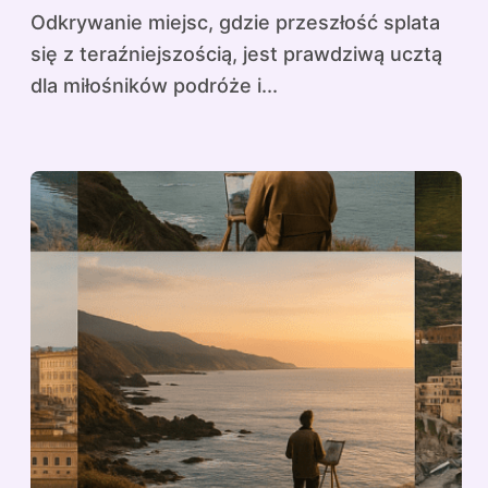
Odkrywanie miejsc, gdzie przeszłość splata
się z teraźniejszością, jest prawdziwą ucztą
dla miłośników podróże i...