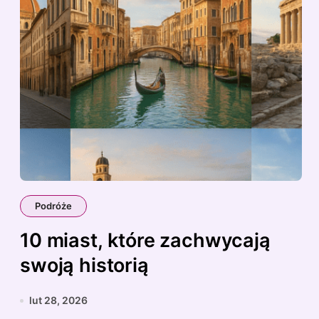
Podróże
10 miast, które zachwycają
swoją historią
lut 28, 2026