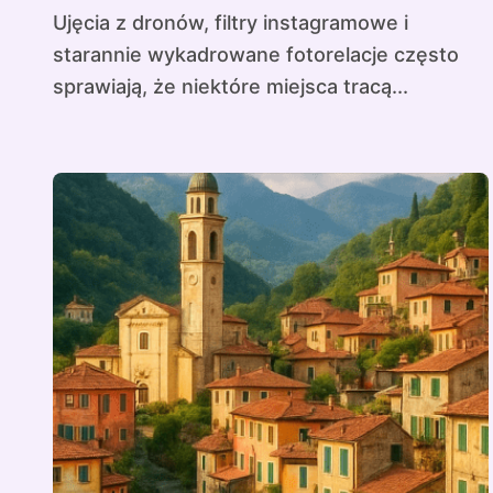
Ujęcia z dronów, filtry instagramowe i
starannie wykadrowane fotorelacje często
sprawiają, że niektóre miejsca tracą...