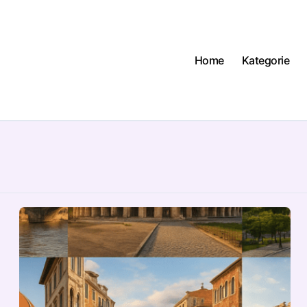
Home
Kategorie