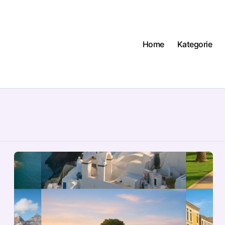
Home
Kategorie