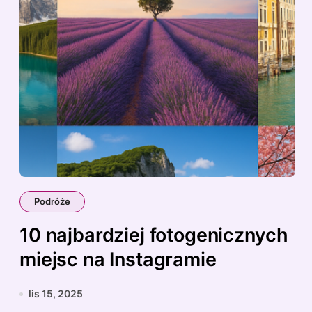
Podróże
10 najbardziej fotogenicznych
miejsc na Instagramie
lis 15, 2025