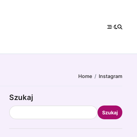
Home
Instagram
Szukaj
Szukaj