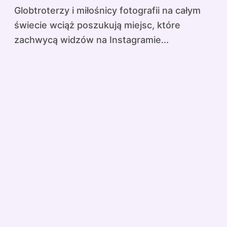
Globtroterzy i miłośnicy fotografii na całym
świecie wciąż poszukują miejsc, które
zachwycą widzów na Instagramie...