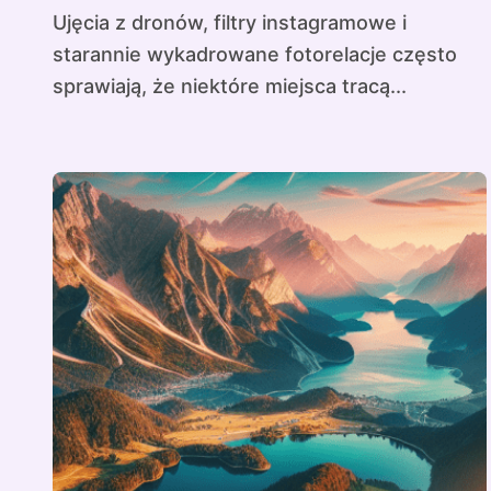
Ujęcia z dronów, filtry instagramowe i
starannie wykadrowane fotorelacje często
sprawiają, że niektóre miejsca tracą...