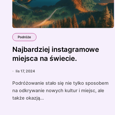
Podróże
Najbardziej instagramowe
miejsca na świecie.
lis 17, 2024
Podróżowanie stało się nie tylko sposobem
na odkrywanie nowych kultur i miejsc, ale
także okazją...