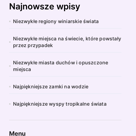
Najnowsze wpisy
Niezwykłe regiony winiarskie świata
Niezwykłe miejsca na świecie, które powstały
przez przypadek
Niezwykłe miasta duchów i opuszczone
miejsca
Najpiękniejsze zamki na wodzie
Najpiękniejsze wyspy tropikalne świata
Menu