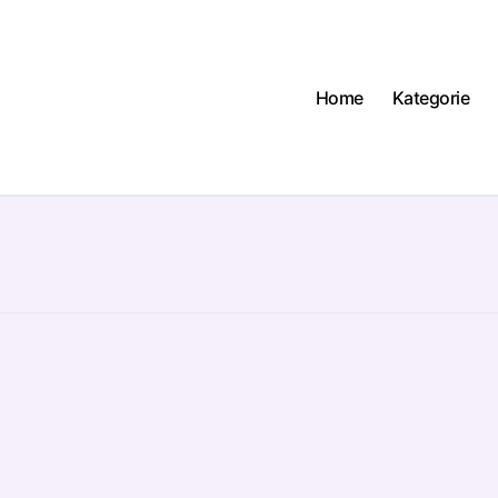
Home
Kategorie