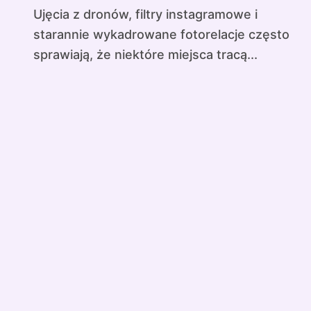
Ujęcia z dronów, filtry instagramowe i
starannie wykadrowane fotorelacje często
sprawiają, że niektóre miejsca tracą...