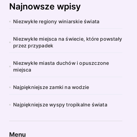
Najnowsze wpisy
Niezwykłe regiony winiarskie świata
Niezwykłe miejsca na świecie, które powstały
przez przypadek
Niezwykłe miasta duchów i opuszczone
miejsca
Najpiękniejsze zamki na wodzie
Najpiękniejsze wyspy tropikalne świata
Menu