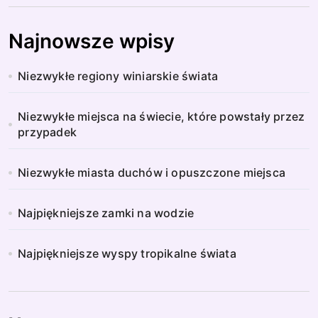
Najnowsze wpisy
Niezwykłe regiony winiarskie świata
Niezwykłe miejsca na świecie, które powstały przez
przypadek
Niezwykłe miasta duchów i opuszczone miejsca
Najpiękniejsze zamki na wodzie
Najpiękniejsze wyspy tropikalne świata