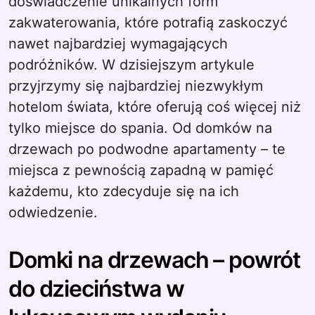
doświadczenie unikalnych form
zakwaterowania, które potrafią zaskoczyć
nawet najbardziej wymagających
podróżników. W dzisiejszym artykule
przyjrzymy się najbardziej niezwykłym
hotelom świata, które oferują coś więcej niż
tylko miejsce do spania. Od domków na
drzewach po podwodne apartamenty – te
miejsca z pewnością zapadną w pamięć
każdemu, kto zdecyduje się na ich
odwiedzenie.
Domki na drzewach – powrót
do dzieciństwa w