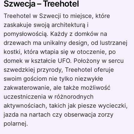
Szwecja – Treehotel
Treehotel w Szwecji to miejsce, które
zaskakuje swoją architekturą i
pomysłowością. Każdy z domków na
drzewach ma unikalny design, od lustrzanej
kostki, która wtapia się w otoczenie, po
domek w kształcie UFO. Położony w sercu
szwedzkiej przyrody, Treehotel oferuje
swoim gościom nie tylko niezwykłe
zakwaterowanie, ale także możliwość
uczestniczenia w różnorodnych
aktywnościach, takich jak piesze wycieczki,
jazda na nartach czy obserwacja zorzy
polarnej.