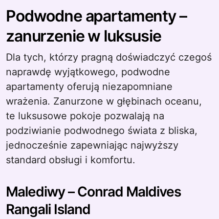
Podwodne apartamenty –
zanurzenie w luksusie
Dla tych, którzy pragną doświadczyć czegoś
naprawdę wyjątkowego, podwodne
apartamenty oferują niezapomniane
wrażenia. Zanurzone w głębinach oceanu,
te luksusowe pokoje pozwalają na
podziwianie podwodnego świata z bliska,
jednocześnie zapewniając najwyższy
standard obsługi i komfortu.
Malediwy – Conrad Maldives
Rangali Island