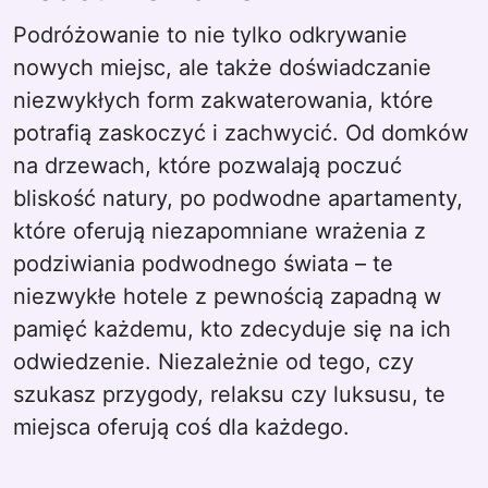
Podróżowanie to nie tylko odkrywanie
nowych miejsc, ale także doświadczanie
niezwykłych form zakwaterowania, które
potrafią zaskoczyć i zachwycić. Od domków
na drzewach, które pozwalają poczuć
bliskość natury, po podwodne apartamenty,
które oferują niezapomniane wrażenia z
podziwiania podwodnego świata – te
niezwykłe hotele z pewnością zapadną w
pamięć każdemu, kto zdecyduje się na ich
odwiedzenie. Niezależnie od tego, czy
szukasz przygody, relaksu czy luksusu, te
miejsca oferują coś dla każdego.