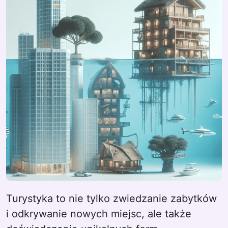
Turystyka to nie tylko zwiedzanie zabytków
i odkrywanie nowych miejsc, ale także