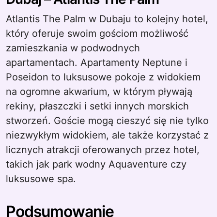
Atlantis The Palm w Dubaju to kolejny hotel,
który oferuje swoim gościom możliwość
zamieszkania w podwodnych
apartamentach. Apartamenty Neptune i
Poseidon to luksusowe pokoje z widokiem
na ogromne akwarium, w którym pływają
rekiny, płaszczki i setki innych morskich
stworzeń. Goście mogą cieszyć się nie tylko
niezwykłym widokiem, ale także korzystać z
licznych atrakcji oferowanych przez hotel,
takich jak park wodny Aquaventure czy
luksusowe spa.
Podsumowanie