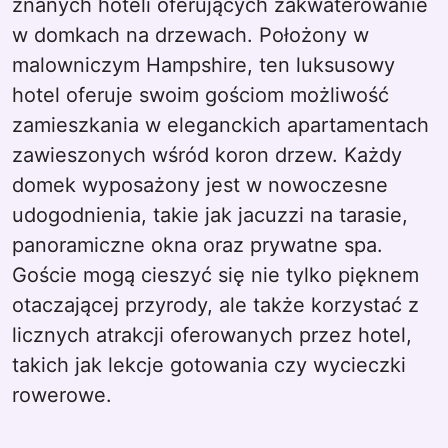
znanych hoteli oferujących zakwaterowanie
w domkach na drzewach. Położony w
malowniczym Hampshire, ten luksusowy
hotel oferuje swoim gościom możliwość
zamieszkania w eleganckich apartamentach
zawieszonych wśród koron drzew. Każdy
domek wyposażony jest w nowoczesne
udogodnienia, takie jak jacuzzi na tarasie,
panoramiczne okna oraz prywatne spa.
Goście mogą cieszyć się nie tylko pięknem
otaczającej przyrody, ale także korzystać z
licznych atrakcji oferowanych przez hotel,
takich jak lekcje gotowania czy wycieczki
rowerowe.