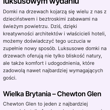
luksusowym wydaniu
Domki na drzewach kojarzą się wielu z nas z
dzieciństwem i beztroskimi zabawami na
świeżym powietrzu. Dziś, dzięki
kreatywności architektów i właścicieli hoteli,
możemy doświadczyć tego uczucia w
zupełnie nowy sposób. Luksusowe domki na
drzewach oferują nie tylko bliskość natury,
ale także komfort i udogodnienia, które
zadowolą nawet najbardziej wymagających
gości.
Wielka Brytania – Chewton Glen
Chewton Glen to jeden z najbardziej