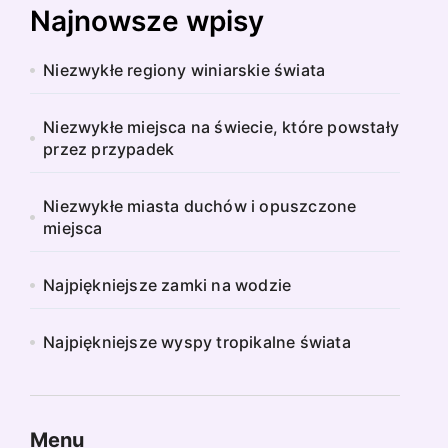
Najnowsze wpisy
Niezwykłe regiony winiarskie świata
Niezwykłe miejsca na świecie, które powstały
przez przypadek
Niezwykłe miasta duchów i opuszczone
miejsca
Najpiękniejsze zamki na wodzie
Najpiękniejsze wyspy tropikalne świata
Menu