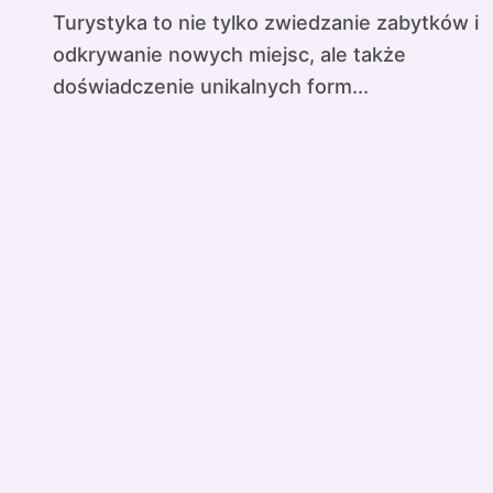
Turystyka to nie tylko zwiedzanie zabytków i
odkrywanie nowych miejsc, ale także
doświadczenie unikalnych form...