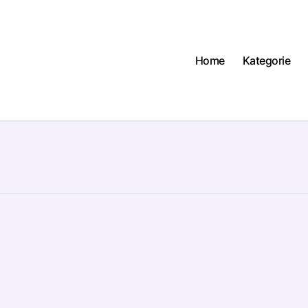
Home
Kategorie