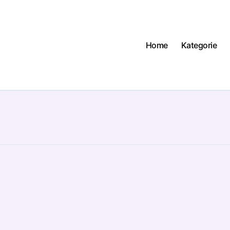
Home
Kategorie