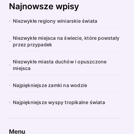
Najnowsze wpisy
Niezwykłe regiony winiarskie świata
Niezwykłe miejsca na świecie, które powstały
przez przypadek
Niezwykłe miasta duchów i opuszczone
miejsca
Najpiękniejsze zamki na wodzie
Najpiękniejsze wyspy tropikalne świata
Menu