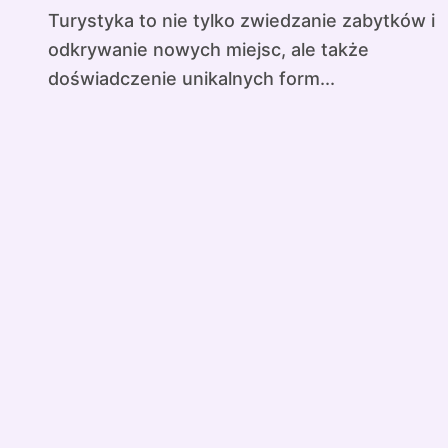
Turystyka to nie tylko zwiedzanie zabytków i
odkrywanie nowych miejsc, ale także
doświadczenie unikalnych form...