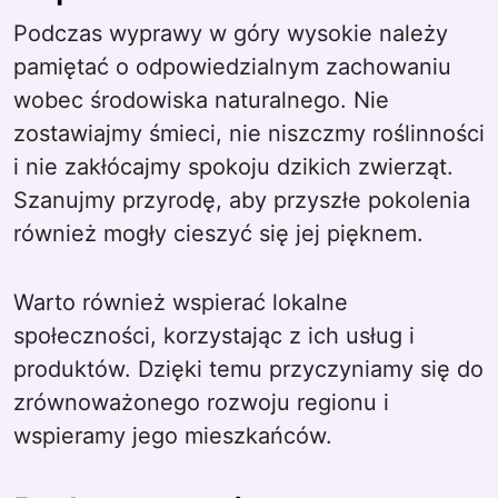
Podczas wyprawy w góry wysokie należy
pamiętać o odpowiedzialnym zachowaniu
wobec środowiska naturalnego. Nie
zostawiajmy śmieci, nie niszczmy roślinności
i nie zakłócajmy spokoju dzikich zwierząt.
Szanujmy przyrodę, aby przyszłe pokolenia
również mogły cieszyć się jej pięknem.
Warto również wspierać lokalne
społeczności, korzystając z ich usług i
produktów. Dzięki temu przyczyniamy się do
zrównoważonego rozwoju regionu i
wspieramy jego mieszkańców.