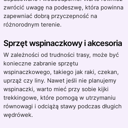
zwrócić uwagę na podeszwę, która powinna
zapewniać dobrą przyczepność na
różnorodnym terenie.
Sprzęt wspinaczkowy i akcesoria
W zależności od trudności trasy, może być
konieczne zabranie sprzętu
wspinaczkowego, takiego jak raki, czekan,
uprząż czy liny. Nawet jeśli nie planujemy
wspinaczki, warto mieć przy sobie kijki
trekkingowe, które pomogą w utrzymaniu
równowagi i odciążą stawy podczas długich
wędrówek.