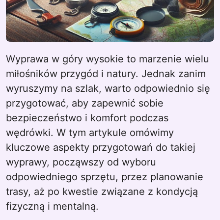
Wyprawa w góry wysokie to marzenie wielu
miłośników przygód i natury. Jednak zanim
wyruszymy na szlak, warto odpowiednio się
przygotować, aby zapewnić sobie
bezpieczeństwo i komfort podczas
wędrówki. W tym artykule omówimy
kluczowe aspekty przygotowań do takiej
wyprawy, począwszy od wyboru
odpowiedniego sprzętu, przez planowanie
trasy, aż po kwestie związane z kondycją
fizyczną i mentalną.