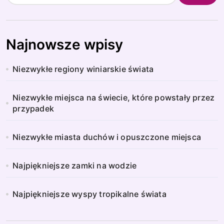
Najnowsze wpisy
Niezwykłe regiony winiarskie świata
Niezwykłe miejsca na świecie, które powstały przez
przypadek
Niezwykłe miasta duchów i opuszczone miejsca
Najpiękniejsze zamki na wodzie
Najpiękniejsze wyspy tropikalne świata