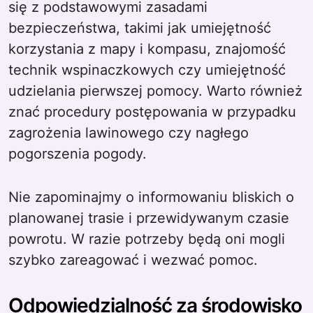
się z podstawowymi zasadami
bezpieczeństwa, takimi jak umiejętność
korzystania z mapy i kompasu, znajomość
technik wspinaczkowych czy umiejętność
udzielania pierwszej pomocy. Warto również
znać procedury postępowania w przypadku
zagrożenia lawinowego czy nagłego
pogorszenia pogody.
Nie zapominajmy o informowaniu bliskich o
planowanej trasie i przewidywanym czasie
powrotu. W razie potrzeby będą oni mogli
szybko zareagować i wezwać pomoc.
Odpowiedzialność za środowisko