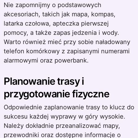
Nie zapomnijmy o podstawowych
akcesoriach, takich jak mapa, kompas,
latarka czołowa, apteczka pierwszej
pomocy, a także zapas jedzenia i wody.
Warto również mieć przy sobie naładowany
telefon komórkowy z zapisanymi numerami
alarmowymi oraz powerbank.
Planowanie trasy i
przygotowanie fizyczne
Odpowiednie zaplanowanie trasy to klucz do
sukcesu każdej wyprawy w góry wysokie.
Należy dokładnie przeanalizować mapy,
przewodniki oraz dostępne informacje o