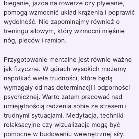
bieganie, jazda na rowerze czy pływanie,
pomogą wzmocnić układ krążenia i poprawić
wydolność. Nie zapominajmy również o
treningu siłowym, który wzmocni mięśnie
nóg, pleców i ramion.
Przygotowanie mentalne jest równie ważne
jak fizyczne. W górach wysokich możemy
napotkać wiele trudności, które będą
wymagały od nas determinacji i odporności
psychicznej. Warto zatem pracować nad
umiejętnością radzenia sobie ze stresem i
trudnymi sytuacjami. Medytacja, techniki
relaksacyjne czy wizualizacja mogą być
pomocne w budowaniu wewnętrznej siły.