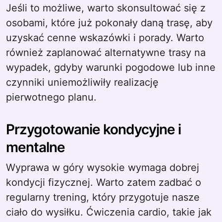
Jeśli to możliwe, warto skonsultować się z
osobami, które już pokonały daną trasę, aby
uzyskać cenne wskazówki i porady. Warto
również zaplanować alternatywne trasy na
wypadek, gdyby warunki pogodowe lub inne
czynniki uniemożliwiły realizację
pierwotnego planu.
Przygotowanie kondycyjne i
mentalne
Wyprawa w góry wysokie wymaga dobrej
kondycji fizycznej. Warto zatem zadbać o
regularny trening, który przygotuje nasze
ciało do wysiłku. Ćwiczenia cardio, takie jak