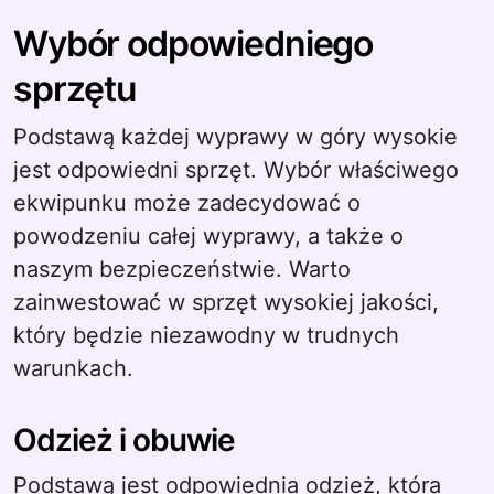
Wybór odpowiedniego
sprzętu
Podstawą każdej wyprawy w góry wysokie
jest odpowiedni sprzęt. Wybór właściwego
ekwipunku może zadecydować o
powodzeniu całej wyprawy, a także o
naszym bezpieczeństwie. Warto
zainwestować w sprzęt wysokiej jakości,
który będzie niezawodny w trudnych
warunkach.
Odzież i obuwie
Podstawą jest odpowiednia odzież, która