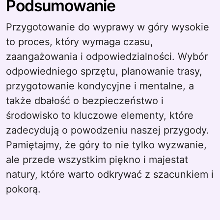
Podsumowanie
Przygotowanie do wyprawy w góry wysokie
to proces, który wymaga czasu,
zaangażowania i odpowiedzialności. Wybór
odpowiedniego sprzętu, planowanie trasy,
przygotowanie kondycyjne i mentalne, a
także dbałość o bezpieczeństwo i
środowisko to kluczowe elementy, które
zadecydują o powodzeniu naszej przygody.
Pamiętajmy, że góry to nie tylko wyzwanie,
ale przede wszystkim piękno i majestat
natury, które warto odkrywać z szacunkiem i
pokorą.