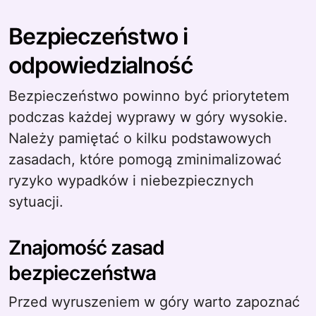
Bezpieczeństwo i
odpowiedzialność
Bezpieczeństwo powinno być priorytetem
podczas każdej wyprawy w góry wysokie.
Należy pamiętać o kilku podstawowych
zasadach, które pomogą zminimalizować
ryzyko wypadków i niebezpiecznych
sytuacji.
Znajomość zasad
bezpieczeństwa
Przed wyruszeniem w góry warto zapoznać