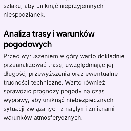
szlaku, aby uniknąć nieprzyjemnych
niespodzianek.
Analiza trasy i warunków
pogodowych
Przed wyruszeniem w góry warto dokładnie
przeanalizować trasę, uwzględniając jej
długość, przewyższenia oraz ewentualne
trudności techniczne. Warto również
sprawdzić prognozy pogody na czas
wyprawy, aby uniknąć niebezpiecznych
sytuacji związanych z nagłymi zmianami
warunków atmosferycznych.