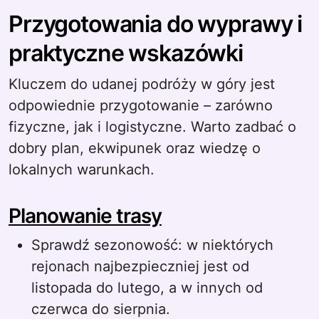
Przygotowania do wyprawy i
praktyczne wskazówki
Kluczem do udanej podróży w góry jest
odpowiednie przygotowanie – zarówno
fizyczne, jak i logistyczne. Warto zadbać o
dobry plan, ekwipunek oraz wiedzę o
lokalnych warunkach.
Planowanie trasy
Sprawdź sezonowość: w niektórych
rejonach najbezpieczniej jest od
listopada do lutego, a w innych od
czerwca do sierpnia.