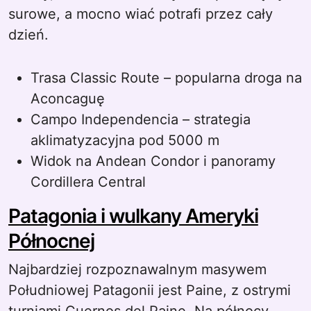
surowe, a mocno wiać potrafi przez cały
dzień.
Trasa Classic Route – popularna droga na
Aconcaguę
Campo Independencia – strategia
aklimatyzacyjna pod 5000 m
Widok na Andean Condor i panoramy
Cordillera Central
Patagonia i wulkany Ameryki
Północnej
Najbardziej rozpoznawalnym masywem
Południowej Patagonii jest Paine, z ostrymi