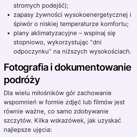
stromych podejść);
zapasy żywności wysokoenergetycznej i
śpiwór o niskiej temperaturze komfortu;
plany aklimatyzacyjne – wspinaj się
stopniowo, wykorzystując “dni
odpoczynku” na niższych wysokościach.
Fotografia i dokumentowanie
podróży
Dla wielu miłośników gór zachowanie
wspomnień w formie zdjęć lub filmów jest
równie ważne, co samo zdobywanie
szczytów. Kilka wskazówek, jak uzyskać
najlepsze ujęcia: