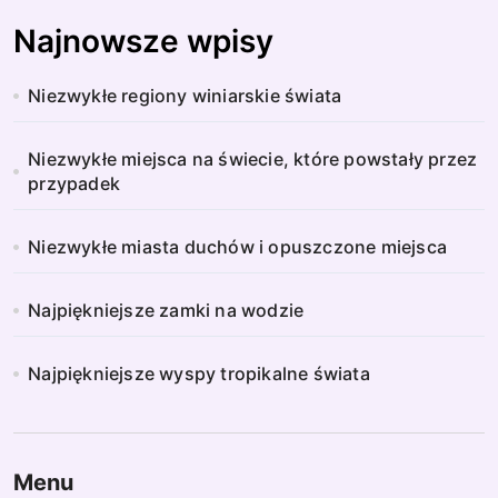
Najnowsze wpisy
Niezwykłe regiony winiarskie świata
Niezwykłe miejsca na świecie, które powstały przez
przypadek
Niezwykłe miasta duchów i opuszczone miejsca
Najpiękniejsze zamki na wodzie
Najpiękniejsze wyspy tropikalne świata
Menu