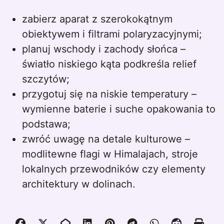
zabierz aparat z szerokokątnym
obiektywem i filtrami polaryzacyjnymi;
planuj wschody i zachody słońca –
światło niskiego kąta podkreśla relief
szczytów;
przygotuj się na niskie temperatury –
wymienne baterie i suche opakowania to
podstawa;
zwróć uwagę na detale kulturowe –
modlitewne flagi w Himalajach, stroje
lokalnych przewodników czy elementy
architektury w dolinach.