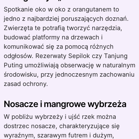
Spotkanie oko w oko z orangutanem to
jedno z najbardziej poruszających doznań.
Zwierzęta te potrafią tworzyć narzędzia,
budować platformy na drzewach i
komunikować się za pomocą różnych
odgłosów. Rezerwaty Sepilok czy Tanjung
Puting umożliwiają obserwację w naturalnym
środowisku, przy jednoczesnym zachowaniu
zasad ochrony.
Nosacze i mangrowe wybrzeża
W pobliżu wybrzeży i ujść rzek można
dostrzec nosacze, charakteryzujące się
wyraźnym, szarawym futrem i dużym,