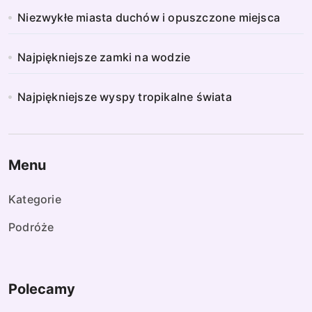
Niezwykłe miasta duchów i opuszczone miejsca
Najpiękniejsze zamki na wodzie
Najpiękniejsze wyspy tropikalne świata
Menu
Kategorie
Podróże
Polecamy