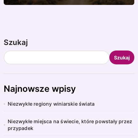
Szukaj
Szukaj
Najnowsze wpisy
Niezwykłe regiony winiarskie świata
Niezwykłe miejsca na świecie, które powstały przez
przypadek