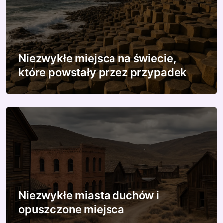
Niezwykłe miejsca na świecie,
które powstały przez przypadek
Niezwykłe miasta duchów i
opuszczone miejsca