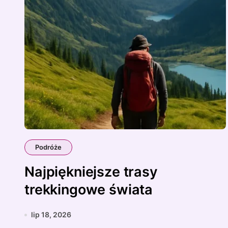
Podróże
Najpiękniejsze trasy
trekkingowe świata
lip 18, 2026