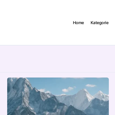
Home
Kategorie