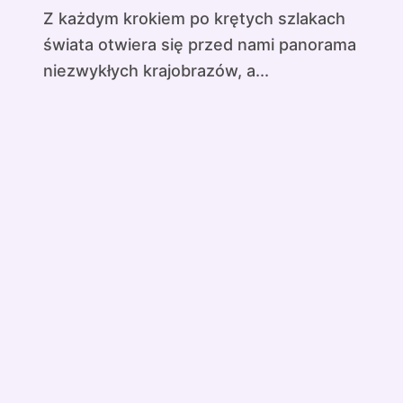
Z każdym krokiem po krętych szlakach
świata otwiera się przed nami panorama
niezwykłych krajobrazów, a...