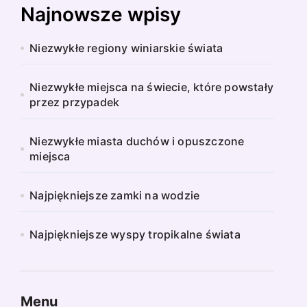
Najnowsze wpisy
Niezwykłe regiony winiarskie świata
Niezwykłe miejsca na świecie, które powstały
przez przypadek
Niezwykłe miasta duchów i opuszczone
miejsca
Najpiękniejsze zamki na wodzie
Najpiękniejsze wyspy tropikalne świata
Menu