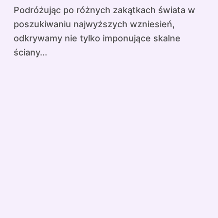
Podróżując po różnych zakątkach świata w
poszukiwaniu najwyższych wzniesień,
odkrywamy nie tylko imponujące skalne
ściany...