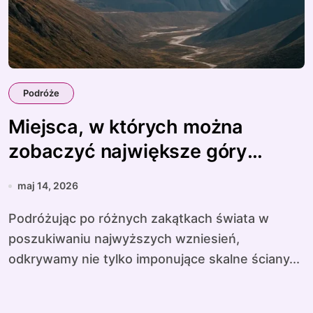
Podróże
Miejsca, w których można
zobaczyć największe góry
świata
maj 14, 2026
Podróżując po różnych zakątkach świata w
poszukiwaniu najwyższych wzniesień,
odkrywamy nie tylko imponujące skalne ściany...