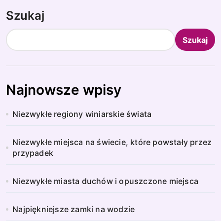
Szukaj
Szukaj
Najnowsze wpisy
Niezwykłe regiony winiarskie świata
Niezwykłe miejsca na świecie, które powstały przez
przypadek
Niezwykłe miasta duchów i opuszczone miejsca
Najpiękniejsze zamki na wodzie