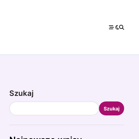
Szukaj
Szukaj