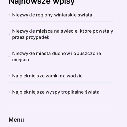
Najnowsze wpisy
Niezwykłe regiony winiarskie świata
Niezwykłe miejsca na świecie, które powstały
przez przypadek
Niezwykłe miasta duchów i opuszczone
miejsca
Najpiękniejsze zamki na wodzie
Najpiękniejsze wyspy tropikalne świata
Menu