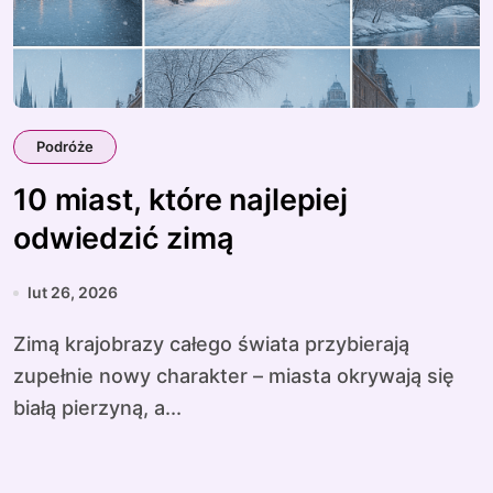
Podróże
10 miast, które najlepiej
odwiedzić zimą
lut 26, 2026
Zimą krajobrazy całego świata przybierają
zupełnie nowy charakter – miasta okrywają się
białą pierzyną, a...