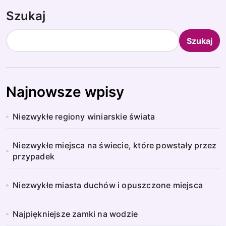
Szukaj
Szukaj
Najnowsze wpisy
Niezwykłe regiony winiarskie świata
Niezwykłe miejsca na świecie, które powstały przez
przypadek
Niezwykłe miasta duchów i opuszczone miejsca
Najpiękniejsze zamki na wodzie