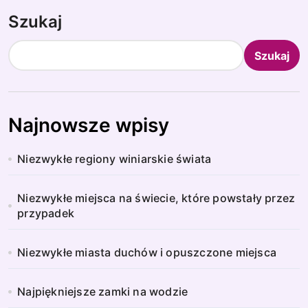
Szukaj
Szukaj
Najnowsze wpisy
Niezwykłe regiony winiarskie świata
Niezwykłe miejsca na świecie, które powstały przez
przypadek
Niezwykłe miasta duchów i opuszczone miejsca
Najpiękniejsze zamki na wodzie