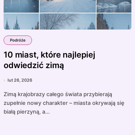
Podróże
10 miast, które najlepiej
odwiedzić zimą
lut 26, 2026
Zimą krajobrazy całego świata przybierają
zupełnie nowy charakter – miasta okrywają się
białą pierzyną, a...