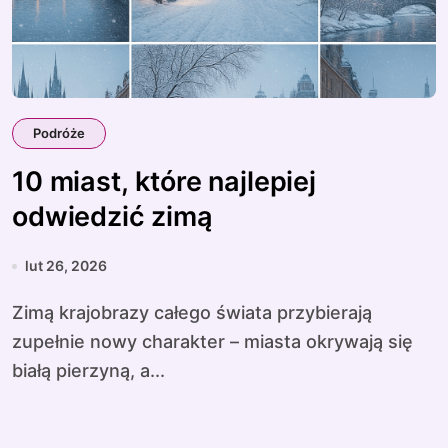
Podróże
10 miast, które najlepiej
odwiedzić zimą
lut 26, 2026
Zimą krajobrazy całego świata przybierają
zupełnie nowy charakter – miasta okrywają się
białą pierzyną, a...