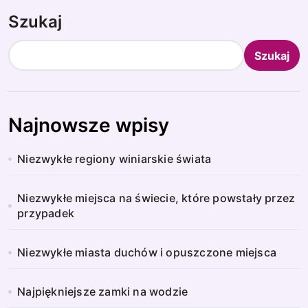
Szukaj
Szukaj
Najnowsze wpisy
Niezwykłe regiony winiarskie świata
Niezwykłe miejsca na świecie, które powstały przez
przypadek
Niezwykłe miasta duchów i opuszczone miejsca
Najpiękniejsze zamki na wodzie