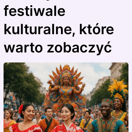
festiwale
kulturalne, które
warto zobaczyć