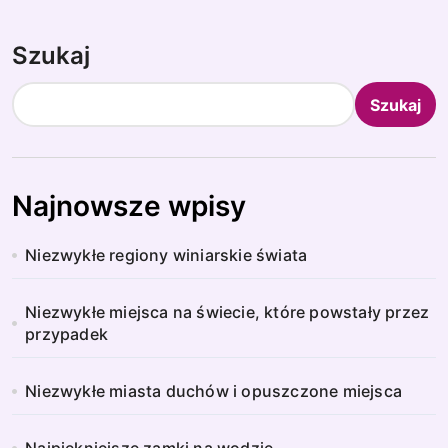
Szukaj
Szukaj
Najnowsze wpisy
Niezwykłe regiony winiarskie świata
Niezwykłe miejsca na świecie, które powstały przez
przypadek
Niezwykłe miasta duchów i opuszczone miejsca