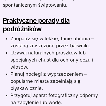
spontanicznym świętowaniu.
Praktyczne porady dla
podróżników
Zaopatrz się w lekkie, tanie ubrania –
zostaną zniszczone przez barwniki.
Używaj naturalnych proszków lub
specjalnych chust dla ochrony oczu i
włosów.
Planuj noclegi z wyprzedzeniem –
popularne miasta zapełniają się
błyskawicznie.
Przygotuj aparat fotograficzny odporny
na zapylenie lub wodę.