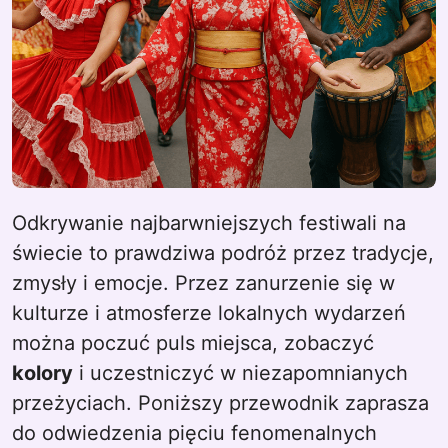
Odkrywanie najbarwniejszych festiwali na
świecie to prawdziwa podróż przez tradycje,
zmysły i emocje. Przez zanurzenie się w
kulturze i atmosferze lokalnych wydarzeń
można poczuć puls miejsca, zobaczyć
kolory
i uczestniczyć w niezapomnianych
przeżyciach. Poniższy przewodnik zaprasza
do odwiedzenia pięciu fenomenalnych