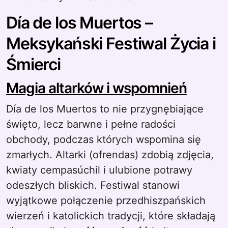
Día de los Muertos –
Meksykański Festiwal Życia i
Śmierci
Magia altarków i wspomnień
Día de los Muertos to nie przygnębiające
święto, lecz barwne i pełne radości
obchody, podczas których wspomina się
zmarłych. Altarki (ofrendas) zdobią zdjęcia,
kwiaty cempasúchil i ulubione potrawy
odeszłych bliskich. Festiwal stanowi
wyjątkowe połączenie przedhiszpańskich
wierzeń i katolickich tradycji, które składają