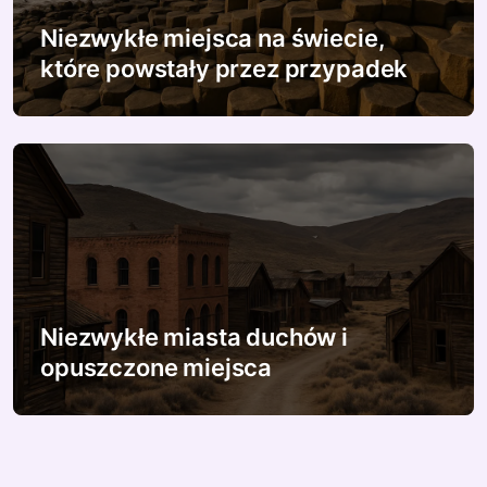
Niezwykłe miejsca na świecie,
które powstały przez przypadek
Niezwykłe miasta duchów i
opuszczone miejsca