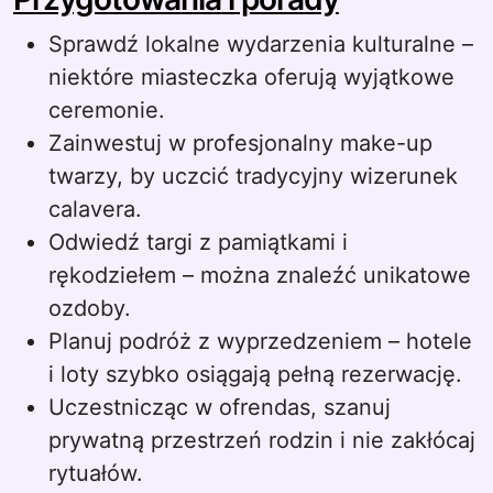
Sprawdź lokalne wydarzenia kulturalne –
niektóre miasteczka oferują wyjątkowe
ceremonie.
Zainwestuj w profesjonalny make-up
twarzy, by uczcić tradycyjny wizerunek
calavera.
Odwiedź targi z pamiątkami i
rękodziełem – można znaleźć unikatowe
ozdoby.
Planuj podróż z wyprzedzeniem – hotele
i loty szybko osiągają pełną rezerwację.
Uczestnicząc w ofrendas, szanuj
prywatną przestrzeń rodzin i nie zakłócaj
rytuałów.