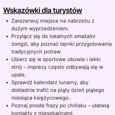
Wskazówki dla turystów
Zarezerwuj miejsce na nabrzeżu z
dużym wyprzedzeniem.
Przyłącz się do lokalnych smażalni
zongzi, aby poznać tajniki przygotowania
tradycyjnych potraw.
Ubierz się w sportowe obuwie i lekki
strój – imprezy często odbywają się w
upale.
Sprawdź kalendarz lunarny, aby
dokładnie trafić na piąty dzień piątego
miesiąca księżycowego.
Poznaj proste frazy po chińsku – ułatwią
kontakty z mieszkańcami.