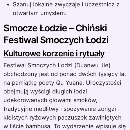
Szanuj lokalne zwyczaje i uczestnicz z
otwartym umysłem.
Smocze Łodzie – Chiński
Festiwal Smoczych Łodzi
Kulturowe korzenie i rytuały
Festiwal Smoczych Łodzi (Duanwu Jie)
obchodzony jest od ponad dwóch tysięcy lat
na pamiątkę poety Qu Yuana. Uroczystości
obejmują wyścigi długich łodzi
udekorowanych głowami smoków,
tradycyjne modlitwy i spożywanie zongzi –
kleistych ryżowych paczuszek zawiniętych
w liście bambusa. To wydarzenie wpisuje się