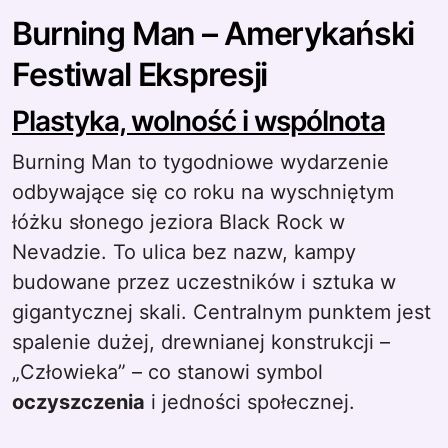
Burning Man – Amerykański
Festiwal Ekspresji
Plastyka, wolność i wspólnota
Burning Man to tygodniowe wydarzenie
odbywające się co roku na wyschniętym
łóżku słonego jeziora Black Rock w
Nevadzie. To ulica bez nazw, kampy
budowane przez uczestników i sztuka w
gigantycznej skali. Centralnym punktem jest
spalenie dużej, drewnianej konstrukcji –
„Człowieka” – co stanowi symbol
oczyszczenia
i jedności społecznej.