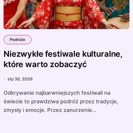
Podróże
Niezwykłe festiwale kulturalne,
które warto zobaczyć
sty 30, 2026
Odkrywanie najbarwniejszych festiwali na
świecie to prawdziwa podróż przez tradycje,
zmysły i emocje. Przez zanurzenie...