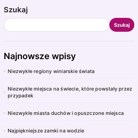
Szukaj
Szukaj
Najnowsze wpisy
Niezwykłe regiony winiarskie świata
Niezwykłe miejsca na świecie, które powstały przez
przypadek
Niezwykłe miasta duchów i opuszczone miejsca
Najpiękniejsze zamki na wodzie