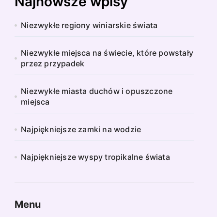
Najnowsze wpisy
Niezwykłe regiony winiarskie świata
Niezwykłe miejsca na świecie, które powstały
przez przypadek
Niezwykłe miasta duchów i opuszczone
miejsca
Najpiękniejsze zamki na wodzie
Najpiękniejsze wyspy tropikalne świata
Menu