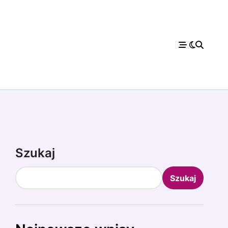
Szukaj
Szukaj