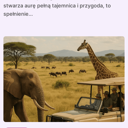
stwarza aurę pełną tajemnica i przygoda, to
spełnienie...