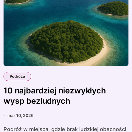
Podróże
10 najbardziej niezwykłych
wysp bezludnych
mar 10, 2026
Podróż w miejsca, gdzie brak ludzkiej obecności