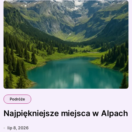
Podróże
Najpiękniejsze miejsca w Alpach
lip 8, 2026