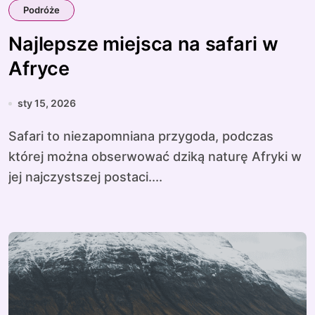
Podróże
Najlepsze miejsca na safari w
Afryce
sty 15, 2026
Safari to niezapomniana przygoda, podczas
której można obserwować dziką naturę Afryki w
jej najczystszej postaci....