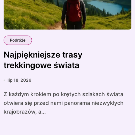
Podróże
Najpiękniejsze trasy
trekkingowe świata
lip 18, 2026
Z każdym krokiem po krętych szlakach świata
otwiera się przed nami panorama niezwykłych
krajobrazów, a...