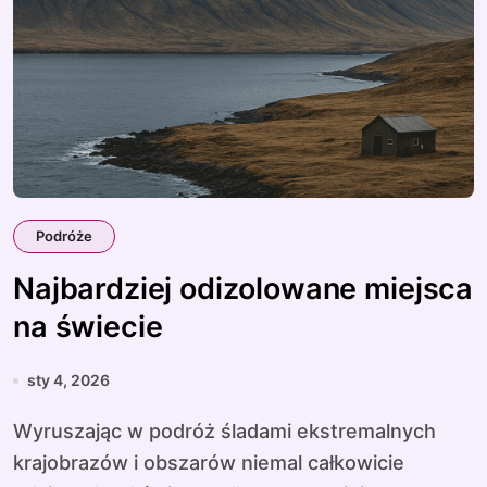
Podróże
Najbardziej odizolowane miejsca
na świecie
sty 4, 2026
Wyruszając w podróż śladami ekstremalnych
krajobrazów i obszarów niemal całkowicie