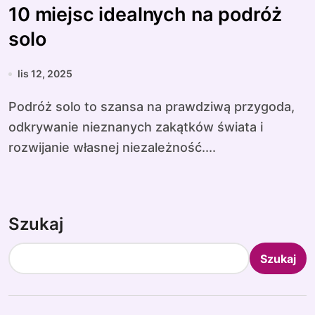
10 miejsc idealnych na podróż
solo
lis 12, 2025
Podróż solo to szansa na prawdziwą przygoda,
odkrywanie nieznanych zakątków świata i
rozwijanie własnej niezależność....
Szukaj
Szukaj