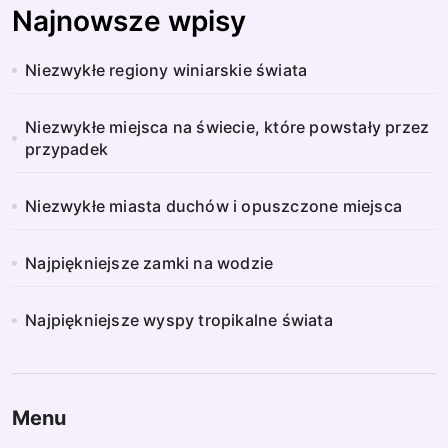
Najnowsze wpisy
Niezwykłe regiony winiarskie świata
Niezwykłe miejsca na świecie, które powstały przez
przypadek
Niezwykłe miasta duchów i opuszczone miejsca
Najpiękniejsze zamki na wodzie
Najpiękniejsze wyspy tropikalne świata
Menu