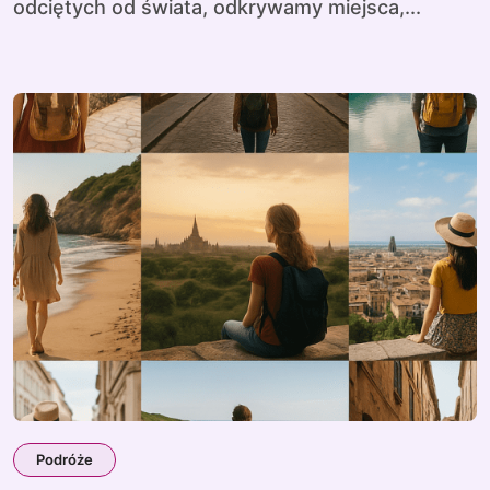
odciętych od świata, odkrywamy miejsca,...
Podróże