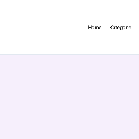
Home
Kategorie