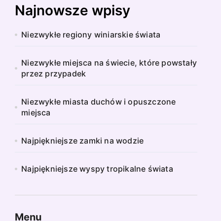
Najnowsze wpisy
Niezwykłe regiony winiarskie świata
Niezwykłe miejsca na świecie, które powstały
przez przypadek
Niezwykłe miasta duchów i opuszczone
miejsca
Najpiękniejsze zamki na wodzie
Najpiękniejsze wyspy tropikalne świata
Menu