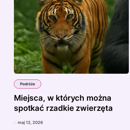
Podróże
Miejsca, w których można
spotkać rzadkie zwierzęta
maj 12, 2026