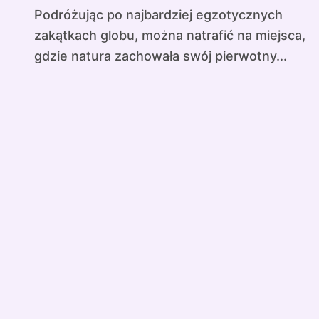
Podróżując po najbardziej egzotycznych
zakątkach globu, można natrafić na miejsca,
gdzie natura zachowała swój pierwotny...