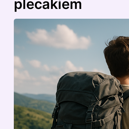
plecakiem