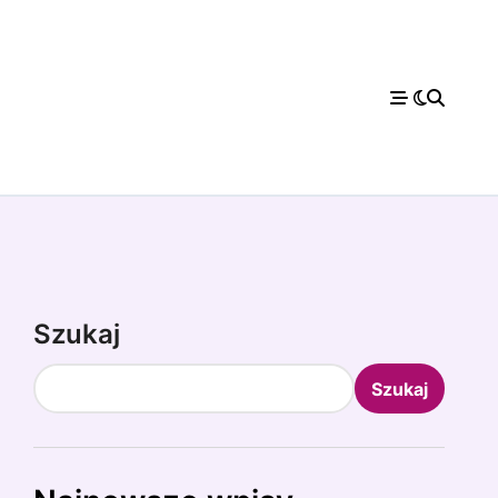
Szukaj
Szukaj