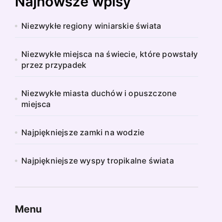
Najnowsze wpisy
Niezwykłe regiony winiarskie świata
Niezwykłe miejsca na świecie, które powstały
przez przypadek
Niezwykłe miasta duchów i opuszczone
miejsca
Najpiękniejsze zamki na wodzie
Najpiękniejsze wyspy tropikalne świata
Menu