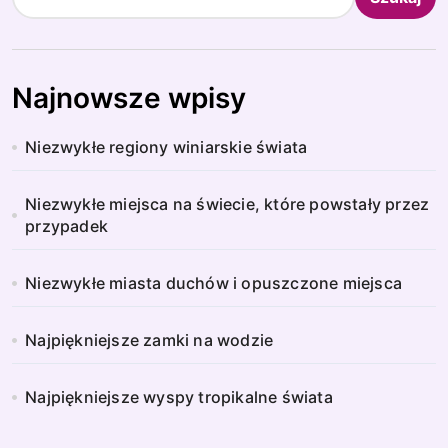
Najnowsze wpisy
Niezwykłe regiony winiarskie świata
Niezwykłe miejsca na świecie, które powstały przez
przypadek
Niezwykłe miasta duchów i opuszczone miejsca
Najpiękniejsze zamki na wodzie
Najpiękniejsze wyspy tropikalne świata