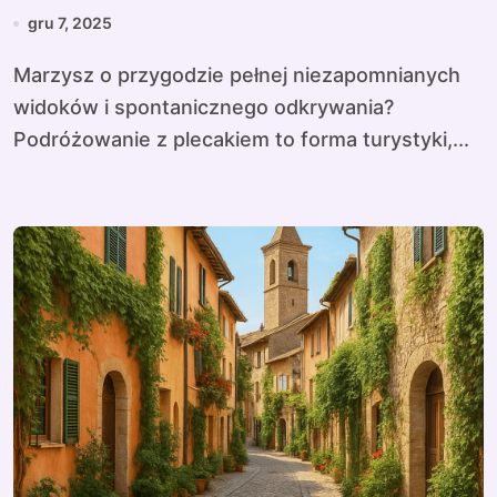
gru 7, 2025
Marzysz o przygodzie pełnej niezapomnianych
widoków i spontanicznego odkrywania?
Podróżowanie z plecakiem to forma turystyki,...