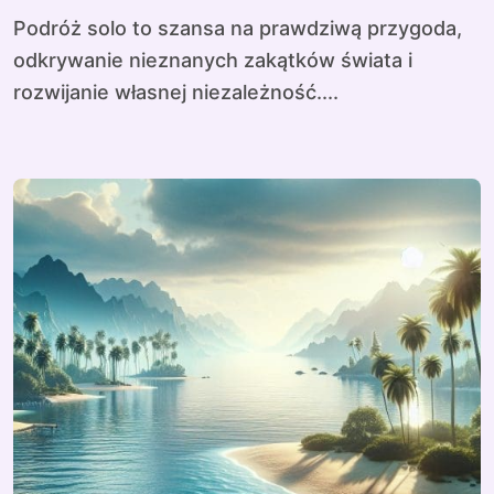
Podróż solo to szansa na prawdziwą przygoda,
odkrywanie nieznanych zakątków świata i
rozwijanie własnej niezależność....