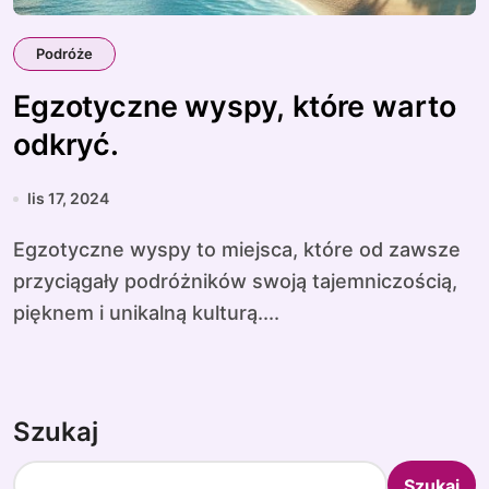
Podróże
Egzotyczne wyspy, które warto
odkryć.
lis 17, 2024
Egzotyczne wyspy to miejsca, które od zawsze
przyciągały podróżników swoją tajemniczością,
pięknem i unikalną kulturą....
Szukaj
Szukaj