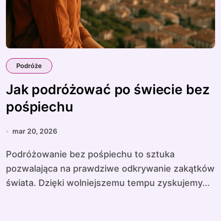
Podróże
Jak podróżować po świecie bez
pośpiechu
mar 20, 2026
Podróżowanie bez pośpiechu to sztuka
pozwalająca na prawdziwe odkrywanie zakątków
świata. Dzięki wolniejszemu tempu zyskujemy...