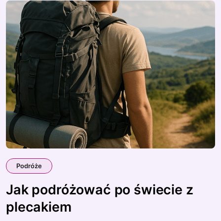
Podróże
Jak podróżować po świecie z
plecakiem