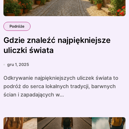
Podróże
Gdzie znaleźć najpiękniejsze
uliczki świata
gru 1, 2025
Odkrywanie najpiękniejszych uliczek świata to
podróż do serca lokalnych tradycji, barwnych
ścian i zapadających w...