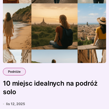
Podróże
10 miejsc idealnych na podróż
solo
lis 12, 2025