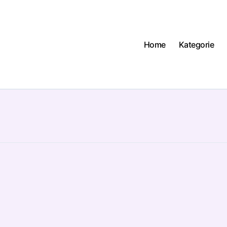
Home
Kategorie