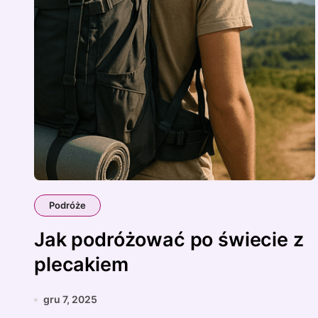
Podróże
Jak podróżować po świecie z
plecakiem
gru 7, 2025