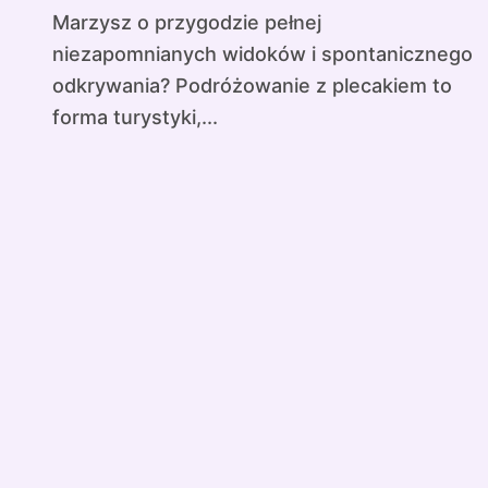
Marzysz o przygodzie pełnej
niezapomnianych widoków i spontanicznego
odkrywania? Podróżowanie z plecakiem to
forma turystyki,...