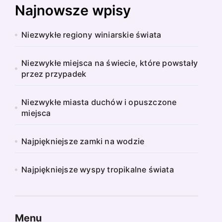
Najnowsze wpisy
Niezwykłe regiony winiarskie świata
Niezwykłe miejsca na świecie, które powstały
przez przypadek
Niezwykłe miasta duchów i opuszczone
miejsca
Najpiękniejsze zamki na wodzie
Najpiękniejsze wyspy tropikalne świata
Menu