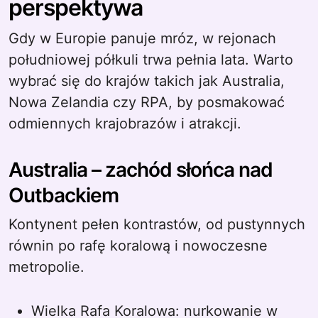
perspektywa
Gdy w Europie panuje mróz, w rejonach
południowej półkuli trwa pełnia lata. Warto
wybrać się do krajów takich jak Australia,
Nowa Zelandia czy RPA, by posmakować
odmiennych krajobrazów i atrakcji.
Australia – zachód słońca nad
Outbackiem
Kontynent pełen kontrastów, od pustynnych
równin po rafę koralową i nowoczesne
metropolie.
Wielka Rafa Koralowa: nurkowanie w