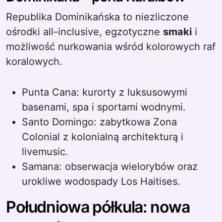
Republika Dominikańska to niezliczone
ośrodki all-inclusive, egzotyczne
smaki
i
możliwość nurkowania wśród kolorowych raf
koralowych.
Punta Cana: kurorty z luksusowymi
basenami, spa i sportami wodnymi.
Santo Domingo: zabytkowa Zona
Colonial z kolonialną architekturą i
livemusic.
Samana: obserwacja wielorybów oraz
urokliwe wodospady Los Haitises.
Południowa półkula: nowa