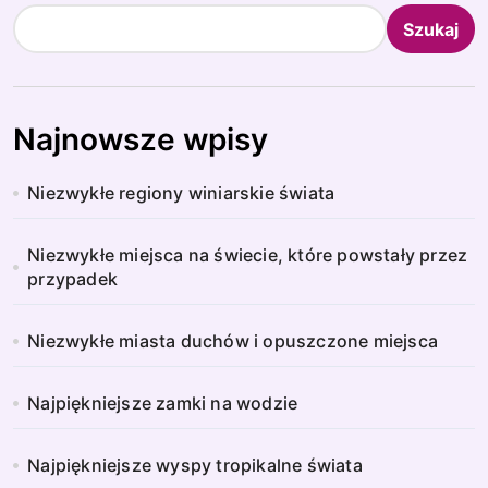
Szukaj
Najnowsze wpisy
Niezwykłe regiony winiarskie świata
Niezwykłe miejsca na świecie, które powstały przez
przypadek
Niezwykłe miasta duchów i opuszczone miejsca
Najpiękniejsze zamki na wodzie
Najpiękniejsze wyspy tropikalne świata