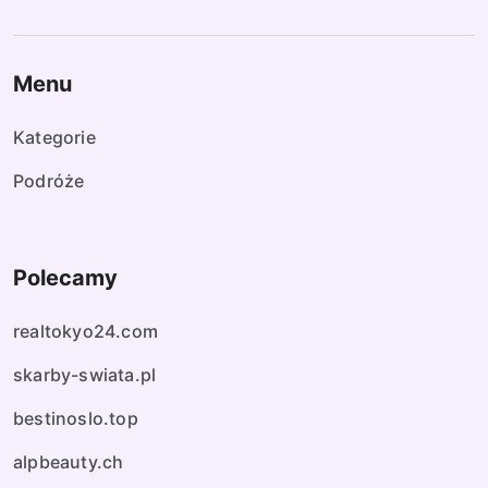
Menu
Kategorie
Podróże
Polecamy
realtokyo24.com
skarby-swiata.pl
bestinoslo.top
alpbeauty.ch