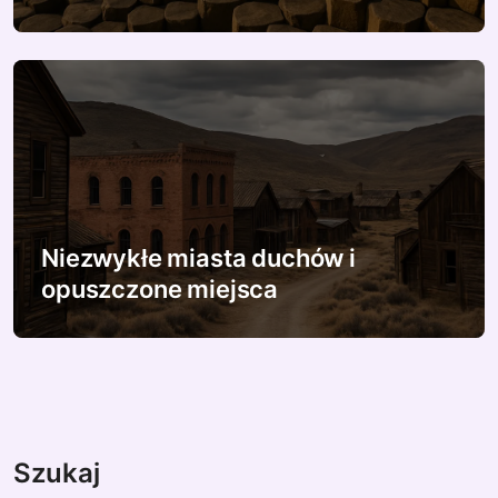
Niezwykłe miasta duchów i
opuszczone miejsca
Szukaj