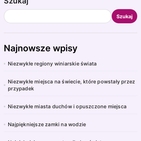
Szukaj
Szukaj
Najnowsze wpisy
Niezwykłe regiony winiarskie świata
Niezwykłe miejsca na świecie, które powstały przez
przypadek
Niezwykłe miasta duchów i opuszczone miejsca
Najpiękniejsze zamki na wodzie