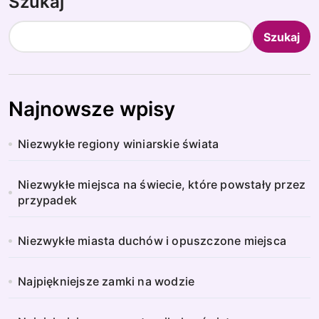
Szukaj
Szukaj
Najnowsze wpisy
Niezwykłe regiony winiarskie świata
Niezwykłe miejsca na świecie, które powstały przez
przypadek
Niezwykłe miasta duchów i opuszczone miejsca
Najpiękniejsze zamki na wodzie