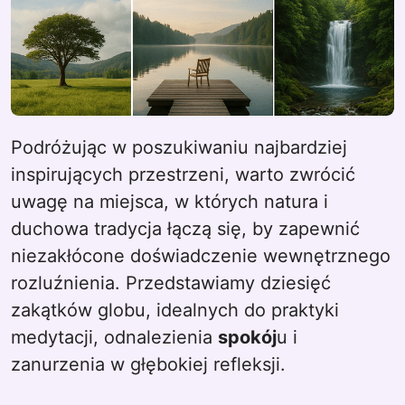
Podróżując w poszukiwaniu najbardziej
inspirujących przestrzeni, warto zwrócić
uwagę na miejsca, w których natura i
duchowa tradycja łączą się, by zapewnić
niezakłócone doświadczenie wewnętrznego
rozluźnienia. Przedstawiamy dziesięć
zakątków globu, idealnych do praktyki
medytacji, odnalezienia
spokój
u i
zanurzenia w głębokiej refleksji.