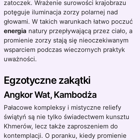
zatoczek. Wrażenie surowości krajobrazu
potęguje iluminacja zorzy polarnej nad
głowami. W takich warunkach łatwo poczuć
energia
natury przepływającą przez ciało, a
promienie zorzy stają się nieoczekiwanym
wsparciem podczas wieczornych praktyk
uważności.
Egzotyczne zakątki
Angkor Wat, Kambodża
Pałacowe kompleksy i mistyczne reliefy
świątyń są nie tylko świadectwem kunsztu
Khmerów, lecz także zaproszeniem do
kontemplacji. O poranku, kiedy promienie