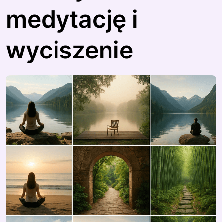
medytację i
wyciszenie