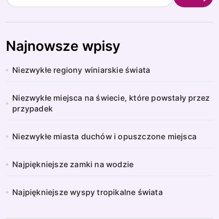
Najnowsze wpisy
Niezwykłe regiony winiarskie świata
Niezwykłe miejsca na świecie, które powstały przez
przypadek
Niezwykłe miasta duchów i opuszczone miejsca
Najpiękniejsze zamki na wodzie
Najpiękniejsze wyspy tropikalne świata