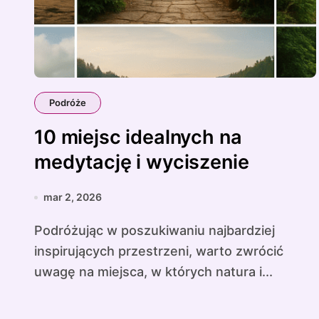
Podróże
10 miejsc idealnych na
medytację i wyciszenie
mar 2, 2026
Podróżując w poszukiwaniu najbardziej
inspirujących przestrzeni, warto zwrócić
uwagę na miejsca, w których natura i...