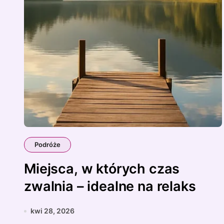
Podróże
Miejsca, w których czas
zwalnia – idealne na relaks
kwi 28, 2026