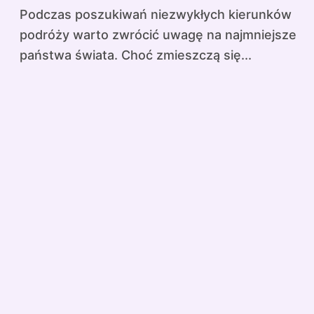
Podczas poszukiwań niezwykłych kierunków
podróży warto zwrócić uwagę na najmniejsze
państwa świata. Choć zmieszczą się...