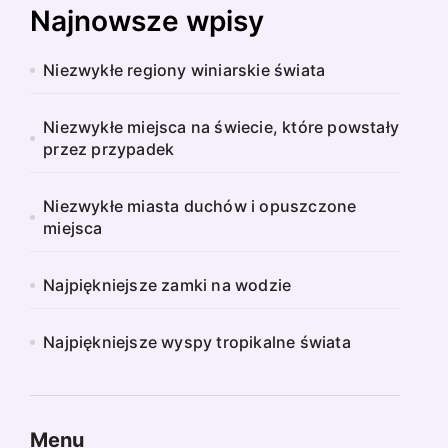
Najnowsze wpisy
Niezwykłe regiony winiarskie świata
Niezwykłe miejsca na świecie, które powstały
przez przypadek
Niezwykłe miasta duchów i opuszczone
miejsca
Najpiękniejsze zamki na wodzie
Najpiękniejsze wyspy tropikalne świata
Menu