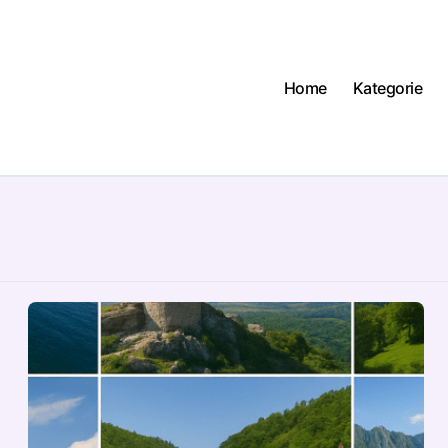
Home
Kategorie