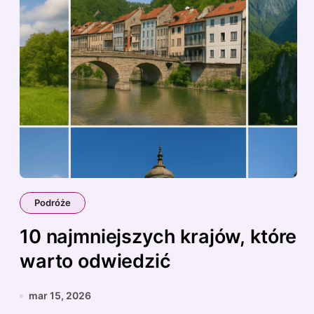
Podróże
10 najmniejszych krajów, które
warto odwiedzić
mar 15, 2026