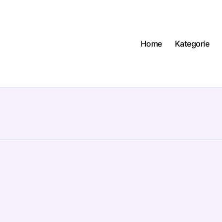
Home
Kategorie