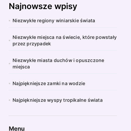
Najnowsze wpisy
Niezwykłe regiony winiarskie świata
Niezwykłe miejsca na świecie, które powstały
przez przypadek
Niezwykłe miasta duchów i opuszczone
miejsca
Najpiękniejsze zamki na wodzie
Najpiękniejsze wyspy tropikalne świata
Menu