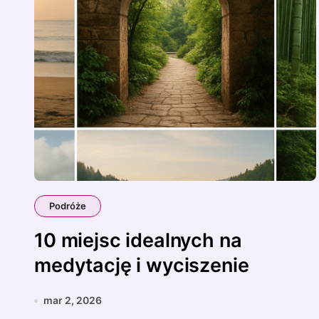
Podróże
10 miejsc idealnych na
medytację i wyciszenie
mar 2, 2026