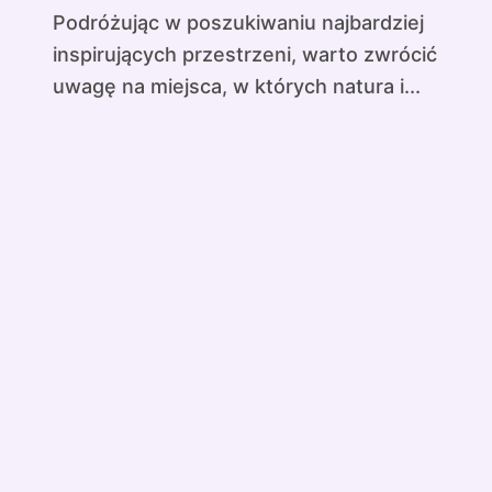
Podróżując w poszukiwaniu najbardziej
inspirujących przestrzeni, warto zwrócić
uwagę na miejsca, w których natura i...