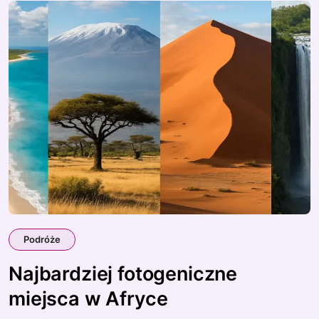
Podróże
Najbardziej fotogeniczne
miejsca w Afryce