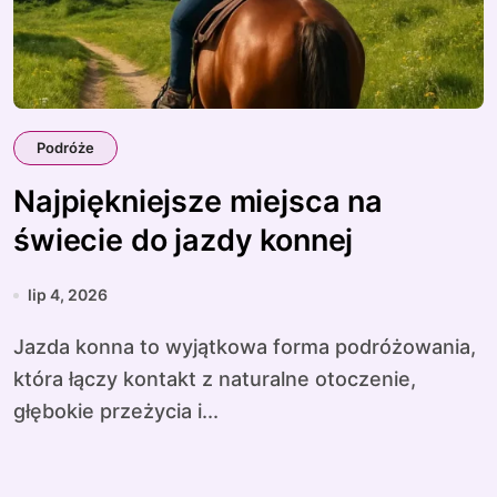
Podróże
Najpiękniejsze miejsca na
świecie do jazdy konnej
lip 4, 2026
Jazda konna to wyjątkowa forma podróżowania,
która łączy kontakt z naturalne otoczenie,
głębokie przeżycia i...