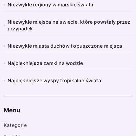
Niezwykłe regiony winiarskie świata
Niezwykłe miejsca na świecie, które powstały przez
przypadek
Niezwykłe miasta duchów i opuszczone miejsca
Najpiękniejsze zamki na wodzie
Najpiękniejsze wyspy tropikalne świata
Menu
Kategorie