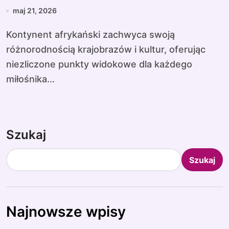
maj 21, 2026
Kontynent afrykański zachwyca swoją
różnorodnością krajobrazów i kultur, oferując
niezliczone punkty widokowe dla każdego
miłośnika...
Szukaj
Szukaj
Najnowsze wpisy