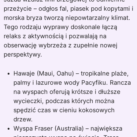
przeżycie – odgłos fal, piasek pod kopytami i
morska bryza tworzą niepowtarzalny klimat.
Tego rodzaju wyprawy doskonale łączą
relaks z aktywnością i pozwalają na
obserwację wybrzeża z zupełnie nowej
perspektywy.
Hawaje (Maui, Oahu) – tropikalne plaże,
palmy i lazurowe wody Pacyfiku. Rancza
na wyspach oferują krótsze i dłuższe
wycieczki, podczas których można
spędzić czas w cieniu kokosowych
drzew.
Wyspa Fraser (Australia) – największa