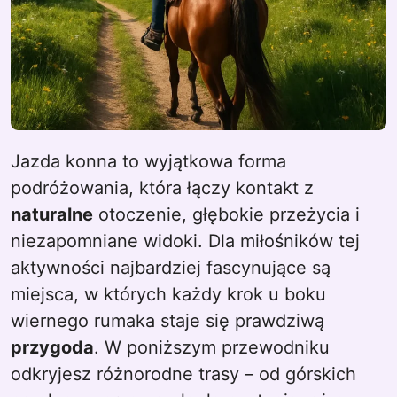
Jazda konna to wyjątkowa forma
podróżowania, która łączy kontakt z
naturalne
otoczenie, głębokie przeżycia i
niezapomniane widoki. Dla miłośników tej
aktywności najbardziej fascynujące są
miejsca, w których każdy krok u boku
wiernego rumaka staje się prawdziwą
przygoda
. W poniższym przewodniku
odkryjesz różnorodne trasy – od górskich