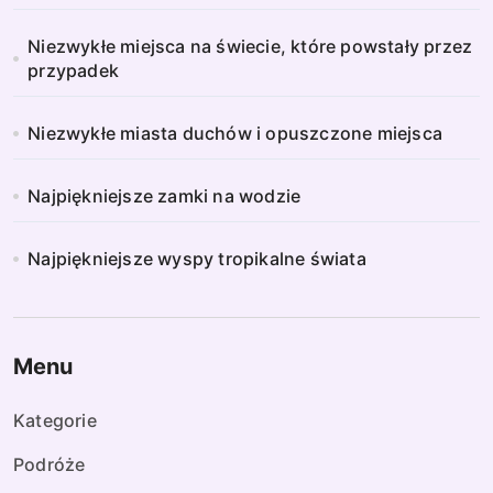
Niezwykłe miejsca na świecie, które powstały przez
przypadek
Niezwykłe miasta duchów i opuszczone miejsca
Najpiękniejsze zamki na wodzie
Najpiękniejsze wyspy tropikalne świata
Menu
Kategorie
Podróże