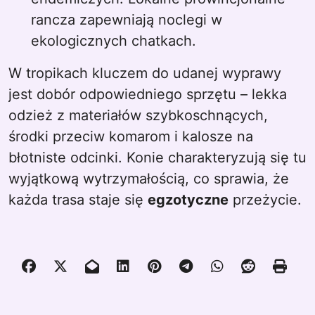
rancza zapewniają noclegi w
ekologicznych chatkach.
W tropikach kluczem do udanej wyprawy
jest dobór odpowiedniego sprzętu – lekka
odzież z materiałów szybkoschnących,
środki przeciw komarom i kalosze na
błotniste odcinki. Konie charakteryzują się tu
wyjątkową wytrzymałością, co sprawia, że
każda trasa staje się
egzotyczne
przeżycie.