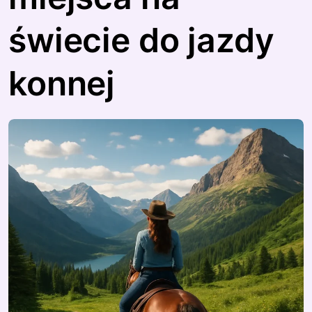
świecie do jazdy
konnej