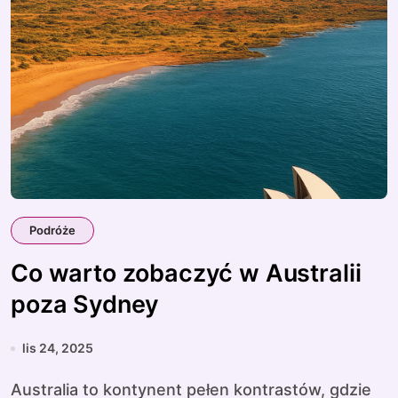
Podróże
Co warto zobaczyć w Australii
poza Sydney
lis 24, 2025
Australia to kontynent pełen kontrastów, gdzie