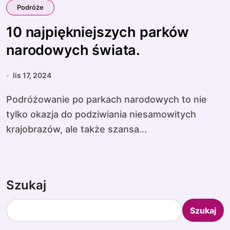
Podróże
10 najpiękniejszych parków
narodowych świata.
lis 17, 2024
Podróżowanie po parkach narodowych to nie
tylko okazja do podziwiania niesamowitych
krajobrazów, ale także szansa...
Szukaj
Szukaj