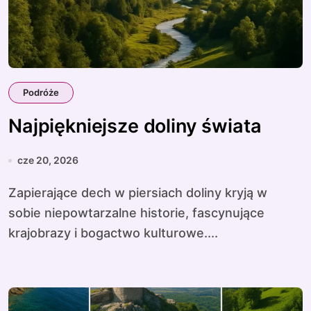
Podróże
Najpiękniejsze doliny świata
cze 20, 2026
Zapierające dech w piersiach doliny kryją w
sobie niepowtarzalne historie, fascynujące
krajobrazy i bogactwo kulturowe....