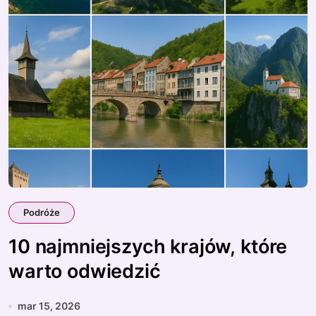
Podróże
10 najmniejszych krajów, które
warto odwiedzić
mar 15, 2026