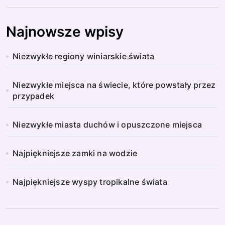
Najnowsze wpisy
Niezwykłe regiony winiarskie świata
Niezwykłe miejsca na świecie, które powstały przez
przypadek
Niezwykłe miasta duchów i opuszczone miejsca
Najpiękniejsze zamki na wodzie
Najpiękniejsze wyspy tropikalne świata