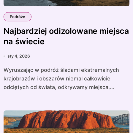
Podróże
Najbardziej odizolowane miejsca
na świecie
sty 4, 2026
Wyruszając w podróż śladami ekstremalnych
krajobrazów i obszarów niemal całkowicie
odciętych od świata, odkrywamy miejsca,...