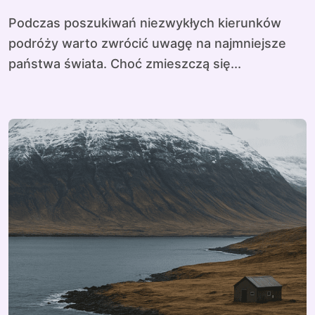
Podczas poszukiwań niezwykłych kierunków
podróży warto zwrócić uwagę na najmniejsze
państwa świata. Choć zmieszczą się...