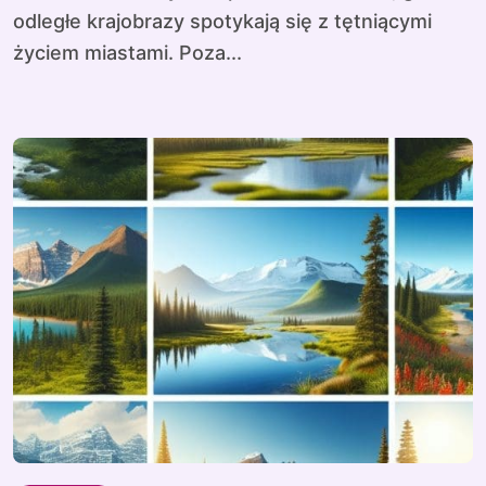
odległe krajobrazy spotykają się z tętniącymi
życiem miastami. Poza...