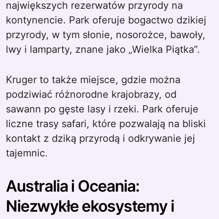
największych rezerwatów przyrody na
kontynencie. Park oferuje bogactwo dzikiej
przyrody, w tym słonie, nosorożce, bawoły,
lwy i lamparty, znane jako „Wielka Piątka”.
Kruger to także miejsce, gdzie można
podziwiać różnorodne krajobrazy, od
sawann po gęste lasy i rzeki. Park oferuje
liczne trasy safari, które pozwalają na bliski
kontakt z dziką przyrodą i odkrywanie jej
tajemnic.
Australia i Oceania:
Niezwykłe ekosystemy i