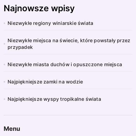
Najnowsze wpisy
Niezwykłe regiony winiarskie świata
Niezwykłe miejsca na świecie, które powstały przez
przypadek
Niezwykłe miasta duchów i opuszczone miejsca
Najpiękniejsze zamki na wodzie
Najpiękniejsze wyspy tropikalne świata
Menu