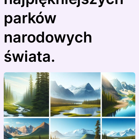
parków
narodowych
świata.