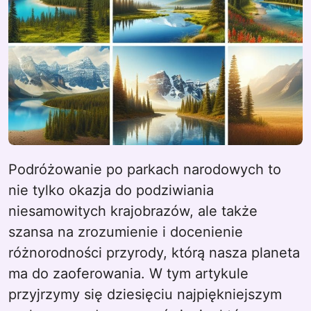
Podróżowanie po parkach narodowych to
nie tylko okazja do podziwiania
niesamowitych krajobrazów, ale także
szansa na zrozumienie i docenienie
różnorodności przyrody, którą nasza planeta
ma do zaoferowania. W tym artykule
przyjrzymy się dziesięciu najpiękniejszym