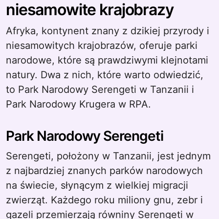
niesamowite krajobrazy
Afryka, kontynent znany z dzikiej przyrody i
niesamowitych krajobrazów, oferuje parki
narodowe, które są prawdziwymi klejnotami
natury. Dwa z nich, które warto odwiedzić,
to Park Narodowy Serengeti w Tanzanii i
Park Narodowy Krugera w RPA.
Park Narodowy Serengeti
Serengeti, położony w Tanzanii, jest jednym
z najbardziej znanych parków narodowych
na świecie, słynącym z wielkiej migracji
zwierząt. Każdego roku miliony gnu, zebr i
gazeli przemierzają równiny Serengeti w