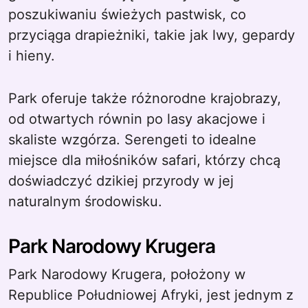
poszukiwaniu świeżych pastwisk, co
przyciąga drapieżniki, takie jak lwy, gepardy
i hieny.
Park oferuje także różnorodne krajobrazy,
od otwartych równin po lasy akacjowe i
skaliste wzgórza. Serengeti to idealne
miejsce dla miłośników safari, którzy chcą
doświadczyć dzikiej przyrody w jej
naturalnym środowisku.
Park Narodowy Krugera
Park Narodowy Krugera, położony w
Republice Południowej Afryki, jest jednym z