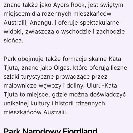
znane także jako Ayers Rock, jest świętym
miejscem dla rdzennych mieszkańców
Australii, Anangu, i oferuje spektakularne
widoki, zwłaszcza o wschodzie i zachodzie
słońca.
Park obejmuje także formacje skalne Kata
Tjuta, znane jako Olgas, które oferują liczne
szlaki turystyczne prowadzące przez
malownicze wąwozy i doliny. Uluru-Kata
Tjuta to miejsce, gdzie można doświadczyć
unikalnej kultury i historii rdzennych
mieszkańców Australii.
Park Narodowy Fiordland