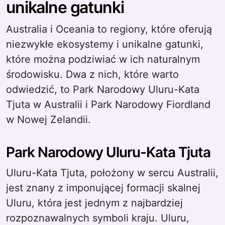
unikalne gatunki
Australia i Oceania to regiony, które oferują
niezwykłe ekosystemy i unikalne gatunki,
które można podziwiać w ich naturalnym
środowisku. Dwa z nich, które warto
odwiedzić, to Park Narodowy Uluru-Kata
Tjuta w Australii i Park Narodowy Fiordland
w Nowej Zelandii.
Park Narodowy Uluru-Kata Tjuta
Uluru-Kata Tjuta, położony w sercu Australii,
jest znany z imponującej formacji skalnej
Uluru, która jest jednym z najbardziej
rozpoznawalnych symboli kraju. Uluru,