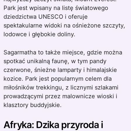
Park jest wpisany na listę światowego
dziedzictwa UNESCO i oferuje
spektakularne widoki na ośnieżone szczyty,
lodowce i głębokie doliny.
Sagarmatha to także miejsce, gdzie można
spotkać unikalną faunę, w tym pandy
czerwone, śnieżne lamparty i himalajskie
kozice. Park jest popularnym celem dla
miłośników trekkingu, z licznymi szlakami
prowadzącymi przez malownicze wioski i
klasztory buddyjskie.
Afryka: Dzika przyroda i