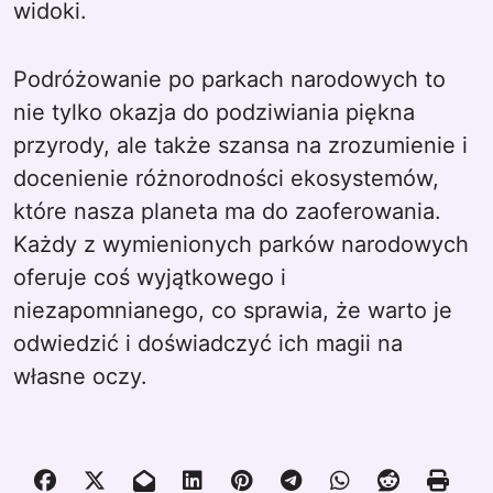
widoki.
Podróżowanie po parkach narodowych to
nie tylko okazja do podziwiania piękna
przyrody, ale także szansa na zrozumienie i
docenienie różnorodności ekosystemów,
które nasza planeta ma do zaoferowania.
Każdy z wymienionych parków narodowych
oferuje coś wyjątkowego i
niezapomnianego, co sprawia, że warto je
odwiedzić i doświadczyć ich magii na
własne oczy.