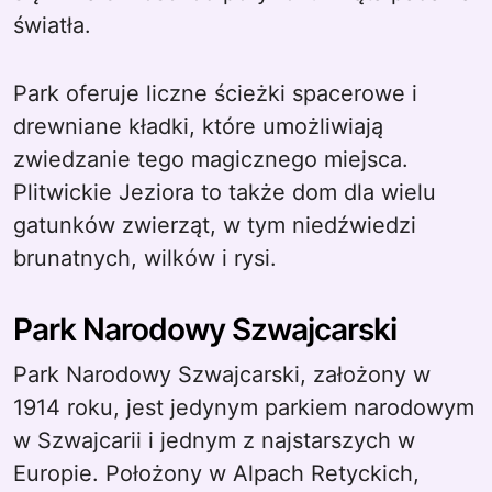
światła.
Park oferuje liczne ścieżki spacerowe i
drewniane kładki, które umożliwiają
zwiedzanie tego magicznego miejsca.
Plitwickie Jeziora to także dom dla wielu
gatunków zwierząt, w tym niedźwiedzi
brunatnych, wilków i rysi.
Park Narodowy Szwajcarski
Park Narodowy Szwajcarski, założony w
1914 roku, jest jedynym parkiem narodowym
w Szwajcarii i jednym z najstarszych w
Europie. Położony w Alpach Retyckich,