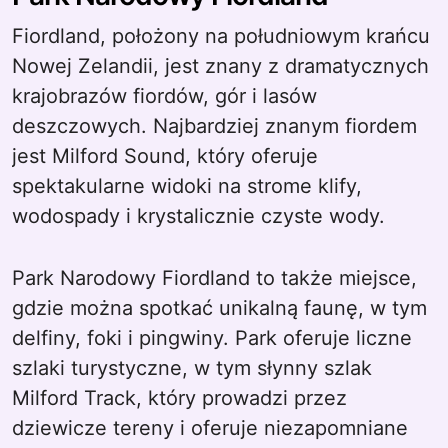
Fiordland, położony na południowym krańcu
Nowej Zelandii, jest znany z dramatycznych
krajobrazów fiordów, gór i lasów
deszczowych. Najbardziej znanym fiordem
jest Milford Sound, który oferuje
spektakularne widoki na strome klify,
wodospady i krystalicznie czyste wody.
Park Narodowy Fiordland to także miejsce,
gdzie można spotkać unikalną faunę, w tym
delfiny, foki i pingwiny. Park oferuje liczne
szlaki turystyczne, w tym słynny szlak
Milford Track, który prowadzi przez
dziewicze tereny i oferuje niezapomniane