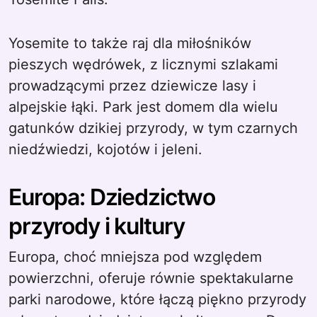
Yosemite to także raj dla miłośników
pieszych wędrówek, z licznymi szlakami
prowadzącymi przez dziewicze lasy i
alpejskie łąki. Park jest domem dla wielu
gatunków dzikiej przyrody, w tym czarnych
niedźwiedzi, kojotów i jeleni.
Europa: Dziedzictwo
przyrody i kultury
Europa, choć mniejsza pod względem
powierzchni, oferuje równie spektakularne
parki narodowe, które łączą piękno przyrody