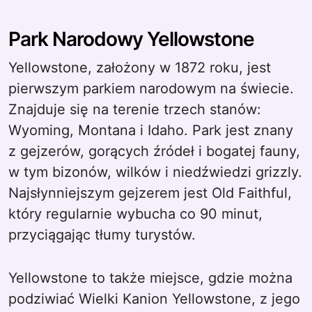
Park Narodowy Yellowstone
Yellowstone, założony w 1872 roku, jest
pierwszym parkiem narodowym na świecie.
Znajduje się na terenie trzech stanów:
Wyoming, Montana i Idaho. Park jest znany
z gejzerów, gorących źródeł i bogatej fauny,
w tym bizonów, wilków i niedźwiedzi grizzly.
Najsłynniejszym gejzerem jest Old Faithful,
który regularnie wybucha co 90 minut,
przyciągając tłumy turystów.
Yellowstone to także miejsce, gdzie można
podziwiać Wielki Kanion Yellowstone, z jego