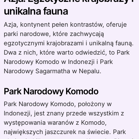
unikalna fauna
Azja, kontynent pełen kontrastów, oferuje
parki narodowe, które zachwycają
egzotycznymi krajobrazami i unikalną fauną.
Dwa z nich, które warto odwiedzić, to Park
Narodowy Komodo w Indonezji i Park
Narodowy Sagarmatha w Nepalu.
Park Narodowy Komodo
Park Narodowy Komodo, położony w
Indonezji, jest znany przede wszystkim z
występowania waranów z Komodo,
największych jaszczurek na świecie. Park