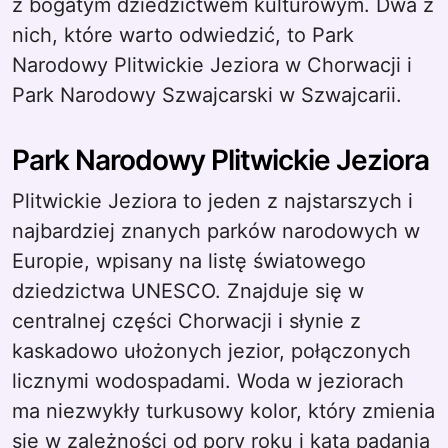
z bogatym dziedzictwem kulturowym. Dwa z
nich, które warto odwiedzić, to Park
Narodowy Plitwickie Jeziora w Chorwacji i
Park Narodowy Szwajcarski w Szwajcarii.
Park Narodowy Plitwickie Jeziora
Plitwickie Jeziora to jeden z najstarszych i
najbardziej znanych parków narodowych w
Europie, wpisany na listę światowego
dziedzictwa UNESCO. Znajduje się w
centralnej części Chorwacji i słynie z
kaskadowo ułożonych jezior, połączonych
licznymi wodospadami. Woda w jeziorach
ma niezwykły turkusowy kolor, który zmienia
się w zależności od pory roku i kąta padania