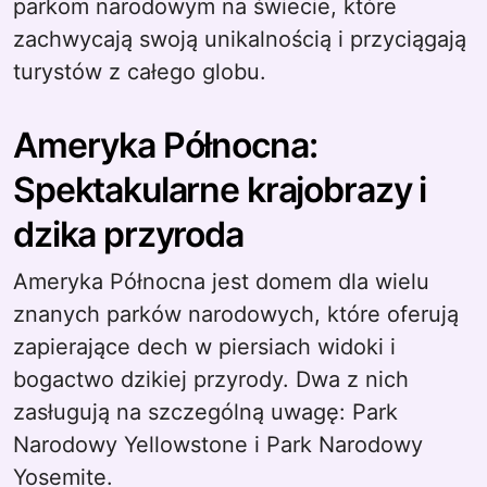
parkom narodowym na świecie, które
zachwycają swoją unikalnością i przyciągają
turystów z całego globu.
Ameryka Północna:
Spektakularne krajobrazy i
dzika przyroda
Ameryka Północna jest domem dla wielu
znanych parków narodowych, które oferują
zapierające dech w piersiach widoki i
bogactwo dzikiej przyrody. Dwa z nich
zasługują na szczególną uwagę: Park
Narodowy Yellowstone i Park Narodowy
Yosemite.