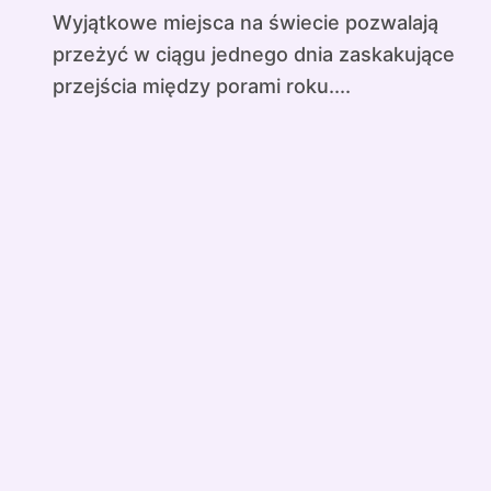
Wyjątkowe miejsca na świecie pozwalają
przeżyć w ciągu jednego dnia zaskakujące
przejścia między porami roku....