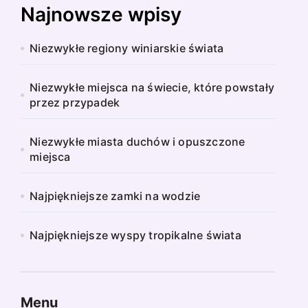
Najnowsze wpisy
Niezwykłe regiony winiarskie świata
Niezwykłe miejsca na świecie, które powstały
przez przypadek
Niezwykłe miasta duchów i opuszczone
miejsca
Najpiękniejsze zamki na wodzie
Najpiękniejsze wyspy tropikalne świata
Menu