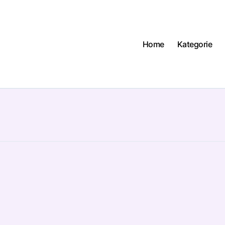
Home
Kategorie