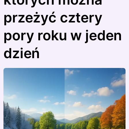
przeżyć cztery
pory roku w jeden
dzień