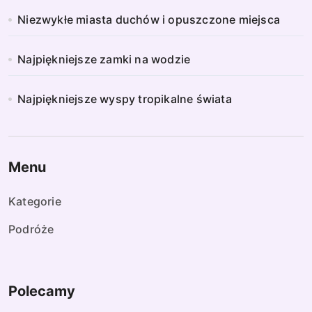
Niezwykłe miasta duchów i opuszczone miejsca
Najpiękniejsze zamki na wodzie
Najpiękniejsze wyspy tropikalne świata
Menu
Kategorie
Podróże
Polecamy