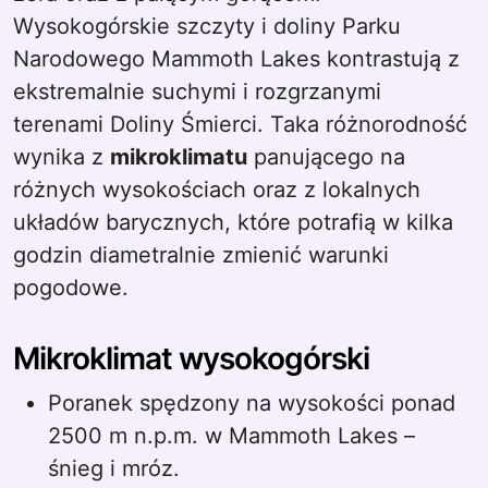
Wysokogórskie szczyty i doliny Parku
Narodowego Mammoth Lakes kontrastują z
ekstremalnie suchymi i rozgrzanymi
terenami Doliny Śmierci. Taka różnorodność
wynika z
mikroklimatu
panującego na
różnych wysokościach oraz z lokalnych
układów barycznych, które potrafią w kilka
godzin diametralnie zmienić warunki
pogodowe.
Mikroklimat wysokogórski
Poranek spędzony na wysokości ponad
2500 m n.p.m. w Mammoth Lakes –
śnieg i mróz.