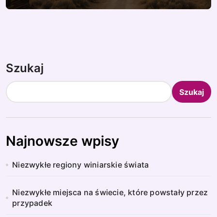
Szukaj
Szukaj
Najnowsze wpisy
Niezwykłe regiony winiarskie świata
Niezwykłe miejsca na świecie, które powstały przez
przypadek