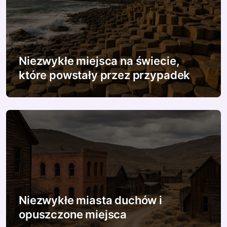
Niezwykłe miejsca na świecie,
które powstały przez przypadek
Niezwykłe miasta duchów i
opuszczone miejsca