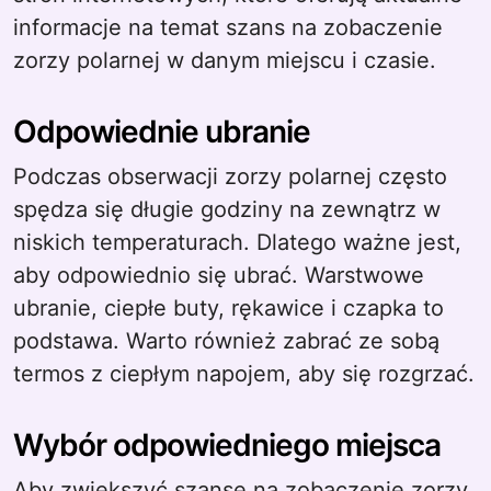
informacje na temat szans na zobaczenie
zorzy polarnej w danym miejscu i czasie.
Odpowiednie ubranie
Podczas obserwacji zorzy polarnej często
spędza się długie godziny na zewnątrz w
niskich temperaturach. Dlatego ważne jest,
aby odpowiednio się ubrać. Warstwowe
ubranie, ciepłe buty, rękawice i czapka to
podstawa. Warto również zabrać ze sobą
termos z ciepłym napojem, aby się rozgrzać.
Wybór odpowiedniego miejsca
Aby zwiększyć szanse na zobaczenie zorzy