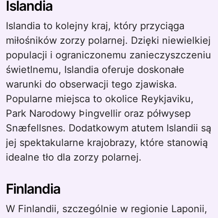
Islandia
Islandia to kolejny kraj, który przyciąga
miłośników zorzy polarnej. Dzięki niewielkiej
populacji i ograniczonemu zanieczyszczeniu
świetlnemu, Islandia oferuje doskonałe
warunki do obserwacji tego zjawiska.
Popularne miejsca to okolice Reykjaviku,
Park Narodowy Þingvellir oraz półwysep
Snæfellsnes. Dodatkowym atutem Islandii są
jej spektakularne krajobrazy, które stanowią
idealne tło dla zorzy polarnej.
Finlandia
W Finlandii, szczególnie w regionie Laponii,