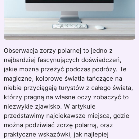
Obserwacja zorzy polarnej to jedno z
najbardziej fascynujących doświadczeń,
jakie można przeżyć podczas podróży. Te
magiczne, kolorowe światła tańczące na
niebie przyciągają turystów z całego świata,
którzy pragną na własne oczy zobaczyć to
niezwykłe zjawisko. W artykule
przedstawimy najciekawsze miejsca, gdzie
można podziwiać zorzę polarną, oraz
praktyczne wskazówki, jak najlepiej