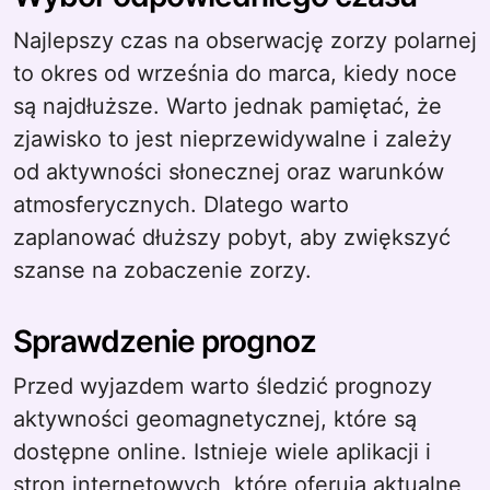
Najlepszy czas na obserwację zorzy polarnej
to okres od września do marca, kiedy noce
są najdłuższe. Warto jednak pamiętać, że
zjawisko to jest nieprzewidywalne i zależy
od aktywności słonecznej oraz warunków
atmosferycznych. Dlatego warto
zaplanować dłuższy pobyt, aby zwiększyć
szanse na zobaczenie zorzy.
Sprawdzenie prognoz
Przed wyjazdem warto śledzić prognozy
aktywności geomagnetycznej, które są
dostępne online. Istnieje wiele aplikacji i
stron internetowych, które oferują aktualne