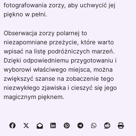
fotografowania zorzy, aby uchwycić jej
piękno w pełni.
Obserwacja zorzy polarnej to
niezapomniane przeżycie, które warto
wpisać na listę podróżniczych marzeń.
Dzięki odpowiedniemu przygotowaniu i
wyborowi właściwego miejsca, można
zwiększyć szanse na zobaczenie tego
niezwykłego zjawiska i cieszyć się jego
magicznym pięknem.