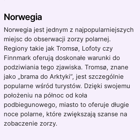
Norwegia
Norwegia jest jednym z najpopularniejszych
miejsc do obserwacji zorzy polarnej.
Regiony takie jak Tromsø, Lofoty czy
Finnmark oferują doskonałe warunki do
podziwiania tego zjawiska. Tromsø, znane
jako „brama do Arktyki”, jest szczególnie
popularne wśród turystów. Dzięki swojemu
położeniu na północ od koła
podbiegunowego, miasto to oferuje długie
noce polarne, które zwiększają szanse na
zobaczenie zorzy.