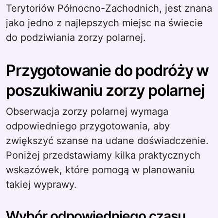
Terytoriów Północno-Zachodnich, jest znana
jako jedno z najlepszych miejsc na świecie
do podziwiania zorzy polarnej.
Przygotowanie do podróży w
poszukiwaniu zorzy polarnej
Obserwacja zorzy polarnej wymaga
odpowiedniego przygotowania, aby
zwiększyć szanse na udane doświadczenie.
Poniżej przedstawiamy kilka praktycznych
wskazówek, które pomogą w planowaniu
takiej wyprawy.
Wybór odpowiedniego czasu