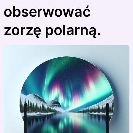
obserwować
zorzę polarną.