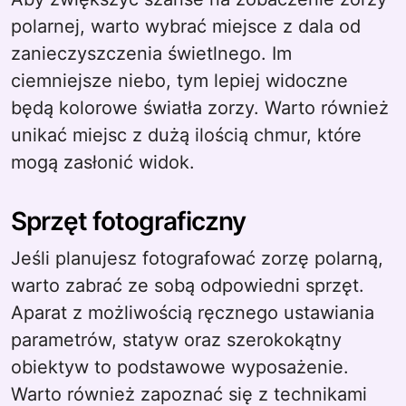
polarnej, warto wybrać miejsce z dala od
zanieczyszczenia świetlnego. Im
ciemniejsze niebo, tym lepiej widoczne
będą kolorowe światła zorzy. Warto również
unikać miejsc z dużą ilością chmur, które
mogą zasłonić widok.
Sprzęt fotograficzny
Jeśli planujesz fotografować zorzę polarną,
warto zabrać ze sobą odpowiedni sprzęt.
Aparat z możliwością ręcznego ustawiania
parametrów, statyw oraz szerokokątny
obiektyw to podstawowe wyposażenie.
Warto również zapoznać się z technikami