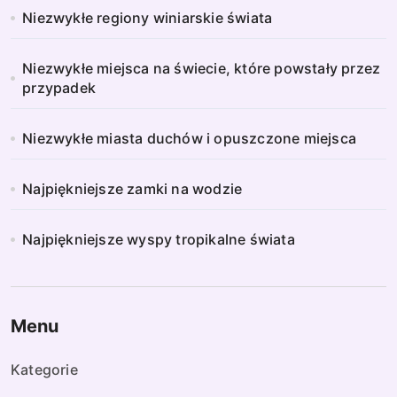
Niezwykłe regiony winiarskie świata
Niezwykłe miejsca na świecie, które powstały przez
przypadek
Niezwykłe miasta duchów i opuszczone miejsca
Najpiękniejsze zamki na wodzie
Najpiękniejsze wyspy tropikalne świata
Menu
Kategorie