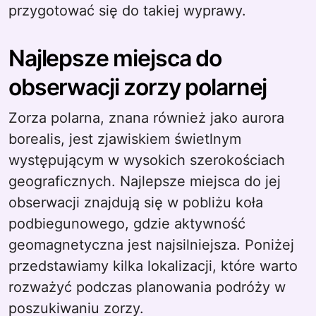
przygotować się do takiej wyprawy.
Najlepsze miejsca do
obserwacji zorzy polarnej
Zorza polarna, znana również jako aurora
borealis, jest zjawiskiem świetlnym
występującym w wysokich szerokościach
geograficznych. Najlepsze miejsca do jej
obserwacji znajdują się w pobliżu koła
podbiegunowego, gdzie aktywność
geomagnetyczna jest najsilniejsza. Poniżej
przedstawiamy kilka lokalizacji, które warto
rozważyć podczas planowania podróży w
poszukiwaniu zorzy.