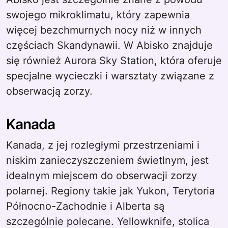
swojego mikroklimatu, który zapewnia
więcej bezchmurnych nocy niż w innych
częściach Skandynawii. W Abisko znajduje
się również Aurora Sky Station, która oferuje
specjalne wycieczki i warsztaty związane z
obserwacją zorzy.
Kanada
Kanada, z jej rozległymi przestrzeniami i
niskim zanieczyszczeniem świetlnym, jest
idealnym miejscem do obserwacji zorzy
polarnej. Regiony takie jak Yukon, Terytoria
Północno-Zachodnie i Alberta są
szczególnie polecane. Yellowknife, stolica