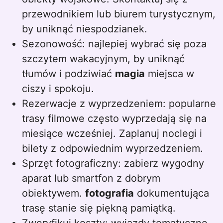
przewodnikiem lub biurem turystycznym,
by uniknąć niespodzianek.
Sezonowość: najlepiej wybrać się poza
szczytem wakacyjnym, by uniknąć
tłumów i podziwiać
magia
miejsca w
ciszy i spokoju.
Rezerwacje z wyprzedzeniem: popularne
trasy filmowe często wyprzedają się na
miesiące wcześniej. Zaplanuj noclegi i
bilety z odpowiednim wyprzedzeniem.
Sprzęt fotograficzny: zabierz wygodny
aparat lub smartfon z dobrym
obiektywem.
fotografia
dokumentująca
trasę stanie się piękną pamiątką.