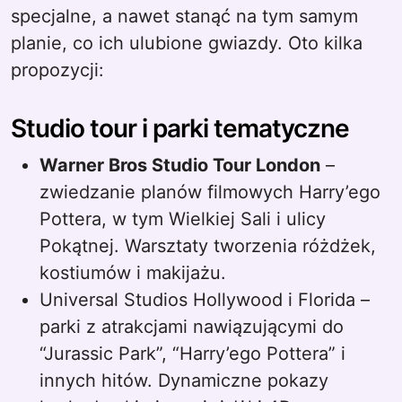
specjalne, a nawet stanąć na tym samym
planie, co ich ulubione gwiazdy. Oto kilka
propozycji:
Studio tour i parki tematyczne
Warner Bros Studio Tour London
–
zwiedzanie planów filmowych Harry’ego
Pottera, w tym Wielkiej Sali i ulicy
Pokątnej. Warsztaty tworzenia różdżek,
kostiumów i makijażu.
Universal Studios Hollywood i Florida –
parki z atrakcjami nawiązującymi do
“Jurassic Park”, “Harry’ego Pottera” i
innych hitów. Dynamiczne pokazy