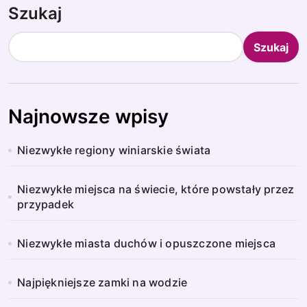
Szukaj
Szukaj
Najnowsze wpisy
Niezwykłe regiony winiarskie świata
Niezwykłe miejsca na świecie, które powstały przez
przypadek
Niezwykłe miasta duchów i opuszczone miejsca
Najpiękniejsze zamki na wodzie