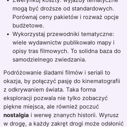
Zweryfikuj koszty: wyjazdy tematyczne
mogą być droższe od standardowych.
Porównaj ceny pakietów i rozważ opcje
budżetowe.
Wykorzystaj przewodniki tematyczne:
wiele wydawnictw publikowało mapy i
opisy tras filmowych. To solidna baza do
samodzielnego zwiedzania.
Podróżowanie śladami filmów i seriali to
okazja, by połączyć pasję do kinematografii
z odkrywaniem świata. Taka forma
eksploracji pozwala nie tylko zobaczyć
piękne miejsca, ale również poczuć
nostalgia
i werwę znanych historii. Wyrusz
w drogę, a każdy zakręt drogi może odsłonić