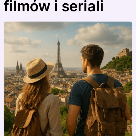
filmów i seriali