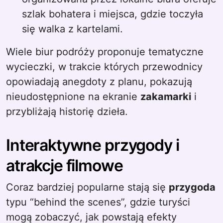
szlak bohatera i miejsca, gdzie toczyła
się walka z kartelami.
Wiele biur podróży proponuje tematyczne
wycieczki, w trakcie których przewodnicy
opowiadają anegdoty z planu, pokazują
nieudostępnione na ekranie
zakamarki
i
przybliżają historię dzieła.
Interaktywne przygody i
atrakcje filmowe
Coraz bardziej popularne stają się
przygoda
typu “behind the scenes”, gdzie turyści
mogą zobaczyć, jak powstają efekty