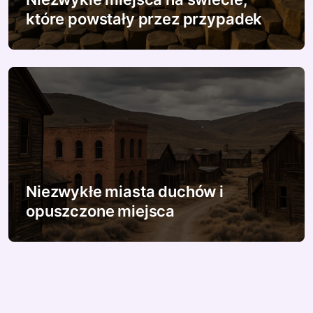
które powstały przez przypadek
Niezwykłe miasta duchów i
opuszczone miejsca