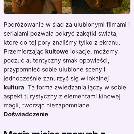
Podróżowanie w ślad za ulubionymi filmami i
serialami pozwala odkryć zakątki świata,
które do tej pory znaliśmy tylko z ekranu.
Przemierzając
kultowe
lokacje, możemy
poczuć autentyczny smak opowieści,
przypomnieć sobie ulubione sceny i
jednocześnie zanurzyć się w lokalnej
kultura
. Ta forma zwiedzania łączy w sobie
aspekt turystyczny z elementami kinowej
magii, tworząc niezapomniane
Doświadczenie
.