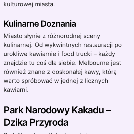
kulturowej miasta.
Kulinarne Doznania
Miasto słynie z różnorodnej sceny
kulinarnej. Od wykwintnych restauracji po
urokliwe kawiarnie i food trucki – każdy
znajdzie tu coś dla siebie. Melbourne jest
również znane z doskonałej kawy, którą
warto spróbować w jednej z licznych
kawiarni.
Park Narodowy Kakadu –
Dzika Przyroda