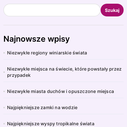
Szukaj
Najnowsze wpisy
Niezwykłe regiony winiarskie świata
Niezwykłe miejsca na świecie, które powstały przez
przypadek
Niezwykłe miasta duchów i opuszczone miejsca
Najpiękniejsze zamki na wodzie
Najpiękniejsze wyspy tropikalne świata