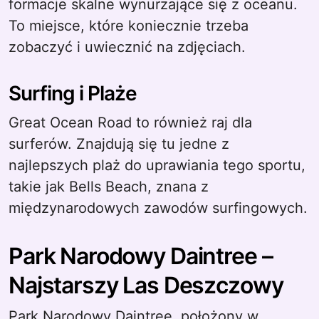
formacje skalne wynurzające się z oceanu.
To miejsce, które koniecznie trzeba
zobaczyć i uwiecznić na zdjęciach.
Surfing i Plaże
Great Ocean Road to również raj dla
surferów. Znajdują się tu jedne z
najlepszych plaż do uprawiania tego sportu,
takie jak Bells Beach, znana z
międzynarodowych zawodów surfingowych.
Park Narodowy Daintree –
Najstarszy Las Deszczowy
Park Narodowy Daintree, położony w