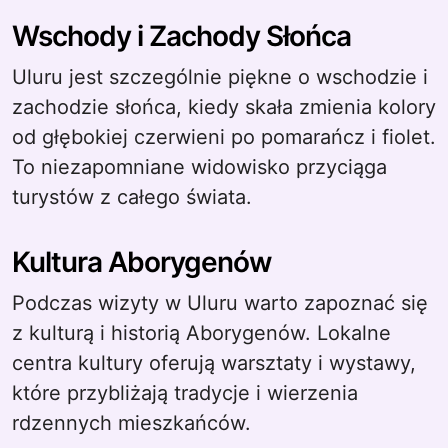
Wschody i Zachody Słońca
Uluru jest szczególnie piękne o wschodzie i
zachodzie słońca, kiedy skała zmienia kolory
od głębokiej czerwieni po pomarańcz i fiolet.
To niezapomniane widowisko przyciąga
turystów z całego świata.
Kultura Aborygenów
Podczas wizyty w Uluru warto zapoznać się
z kulturą i historią Aborygenów. Lokalne
centra kultury oferują warsztaty i wystawy,
które przybliżają tradycje i wierzenia
rdzennych mieszkańców.