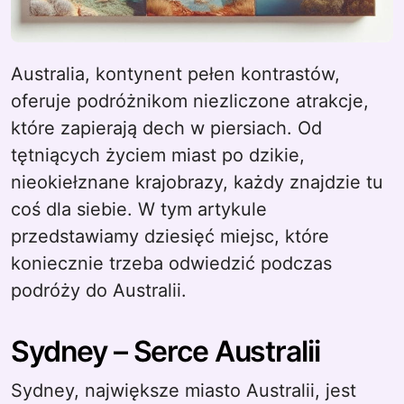
Australia, kontynent pełen kontrastów,
oferuje podróżnikom niezliczone atrakcje,
które zapierają dech w piersiach. Od
tętniących życiem miast po dzikie,
nieokiełznane krajobrazy, każdy znajdzie tu
coś dla siebie. W tym artykule
przedstawiamy dziesięć miejsc, które
koniecznie trzeba odwiedzić podczas
podróży do Australii.
Sydney – Serce Australii
Sydney, największe miasto Australii, jest