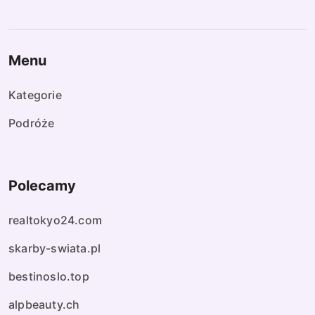
Menu
Kategorie
Podróże
Polecamy
realtokyo24.com
skarby-swiata.pl
bestinoslo.top
alpbeauty.ch