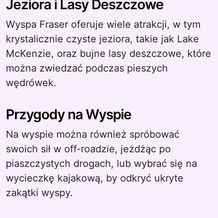
Jeziora i Lasy Deszczowe
Wyspa Fraser oferuje wiele atrakcji, w tym
krystalicznie czyste jeziora, takie jak Lake
McKenzie, oraz bujne lasy deszczowe, które
można zwiedzać podczas pieszych
wędrówek.
Przygody na Wyspie
Na wyspie można również spróbować
swoich sił w off-roadzie, jeżdżąc po
piaszczystych drogach, lub wybrać się na
wycieczkę kajakową, by odkryć ukryte
zakątki wyspy.