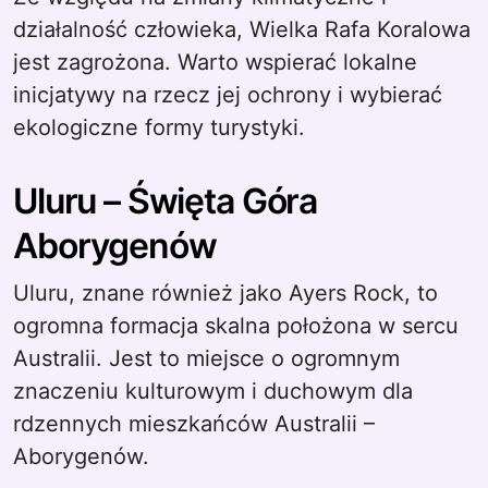
działalność człowieka, Wielka Rafa Koralowa
jest zagrożona. Warto wspierać lokalne
inicjatywy na rzecz jej ochrony i wybierać
ekologiczne formy turystyki.
Uluru – Święta Góra
Aborygenów
Uluru, znane również jako Ayers Rock, to
ogromna formacja skalna położona w sercu
Australii. Jest to miejsce o ogromnym
znaczeniu kulturowym i duchowym dla
rdzennych mieszkańców Australii –
Aborygenów.