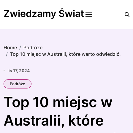
Skip
to
Zwiedzamy Świat
content
Home
Podróże
Top 10 miejsc w Australii, które warto odwiedzić.
lis 17, 2024
Podróże
Top 10 miejsc w
Australii, które