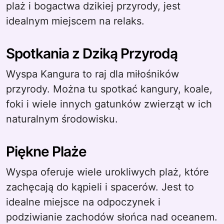
plaż i bogactwa dzikiej przyrody, jest
idealnym miejscem na relaks.
Spotkania z Dziką Przyrodą
Wyspa Kangura to raj dla miłośników
przyrody. Można tu spotkać kangury, koale,
foki i wiele innych gatunków zwierząt w ich
naturalnym środowisku.
Piękne Plaże
Wyspa oferuje wiele urokliwych plaż, które
zachęcają do kąpieli i spacerów. Jest to
idealne miejsce na odpoczynek i
podziwianie zachodów słońca nad oceanem.