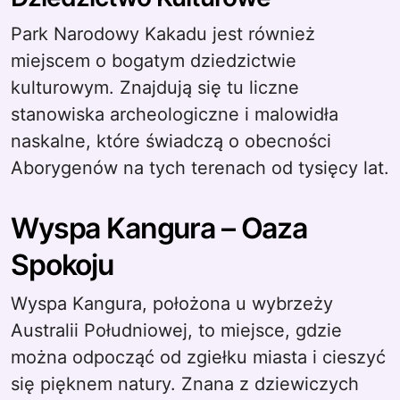
Park Narodowy Kakadu jest również
miejscem o bogatym dziedzictwie
kulturowym. Znajdują się tu liczne
stanowiska archeologiczne i malowidła
naskalne, które świadczą o obecności
Aborygenów na tych terenach od tysięcy lat.
Wyspa Kangura – Oaza
Spokoju
Wyspa Kangura, położona u wybrzeży
Australii Południowej, to miejsce, gdzie
można odpocząć od zgiełku miasta i cieszyć
się pięknem natury. Znana z dziewiczych