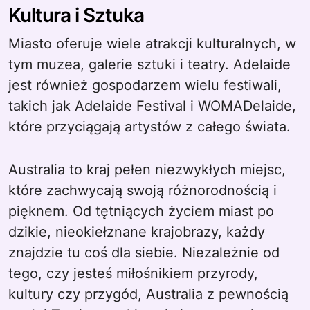
Kultura i Sztuka
Miasto oferuje wiele atrakcji kulturalnych, w
tym muzea, galerie sztuki i teatry. Adelaide
jest również gospodarzem wielu festiwali,
takich jak Adelaide Festival i WOMADelaide,
które przyciągają artystów z całego świata.
Australia to kraj pełen niezwykłych miejsc,
które zachwycają swoją różnorodnością i
pięknem. Od tętniących życiem miast po
dzikie, nieokiełznane krajobrazy, każdy
znajdzie tu coś dla siebie. Niezależnie od
tego, czy jesteś miłośnikiem przyrody,
kultury czy przygód, Australia z pewnością