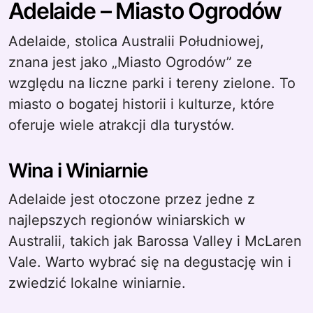
Adelaide – Miasto Ogrodów
Adelaide, stolica Australii Południowej,
znana jest jako „Miasto Ogrodów” ze
względu na liczne parki i tereny zielone. To
miasto o bogatej historii i kulturze, które
oferuje wiele atrakcji dla turystów.
Wina i Winiarnie
Adelaide jest otoczone przez jedne z
najlepszych regionów winiarskich w
Australii, takich jak Barossa Valley i McLaren
Vale. Warto wybrać się na degustację win i
zwiedzić lokalne winiarnie.