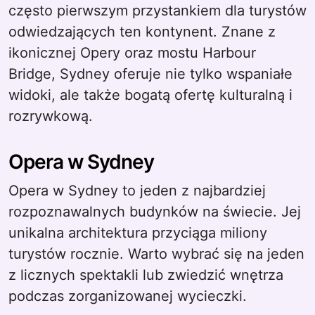
często pierwszym przystankiem dla turystów
odwiedzających ten kontynent. Znane z
ikonicznej Opery oraz mostu Harbour
Bridge, Sydney oferuje nie tylko wspaniałe
widoki, ale także bogatą ofertę kulturalną i
rozrywkową.
Opera w Sydney
Opera w Sydney to jeden z najbardziej
rozpoznawalnych budynków na świecie. Jej
unikalna architektura przyciąga miliony
turystów rocznie. Warto wybrać się na jeden
z licznych spektakli lub zwiedzić wnętrza
podczas zorganizowanej wycieczki.