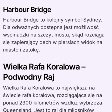
Harbour Bridge
Harbour Bridge to kolejny symbol Sydney.
Dla odważnych dostępna jest możliwość
wspinaczki na szczyt mostu, skąd rozciąga
się zapierający dech w piersiach widok na
miasto i zatokę.
Wielka Rafa Koralowa –
Podwodny Raj
Wielka Rafa Koralowa to największa na
świecie rafa koralowa, rozciągająca się na
ponad 2300 kilometrów wzdłuż wybrzeża
Queensland. Jest to raj dla miłośników