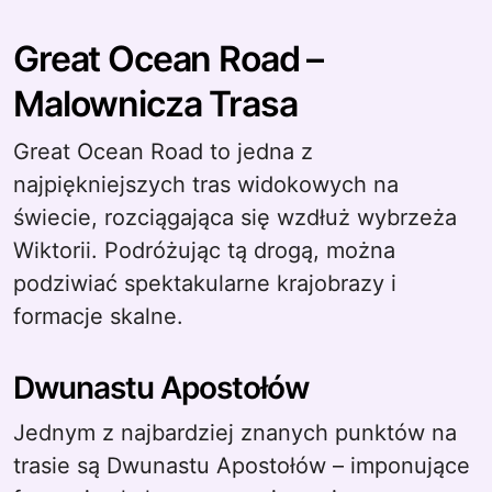
Great Ocean Road –
Malownicza Trasa
Great Ocean Road to jedna z
najpiękniejszych tras widokowych na
świecie, rozciągająca się wzdłuż wybrzeża
Wiktorii. Podróżując tą drogą, można
podziwiać spektakularne krajobrazy i
formacje skalne.
Dwunastu Apostołów
Jednym z najbardziej znanych punktów na
trasie są Dwunastu Apostołów – imponujące