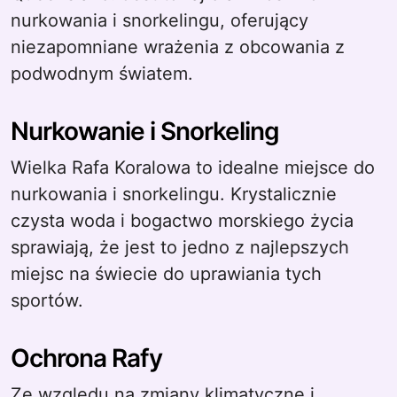
nurkowania i snorkelingu, oferujący
niezapomniane wrażenia z obcowania z
podwodnym światem.
Nurkowanie i Snorkeling
Wielka Rafa Koralowa to idealne miejsce do
nurkowania i snorkelingu. Krystalicznie
czysta woda i bogactwo morskiego życia
sprawiają, że jest to jedno z najlepszych
miejsc na świecie do uprawiania tych
sportów.
Ochrona Rafy
Ze względu na zmiany klimatyczne i