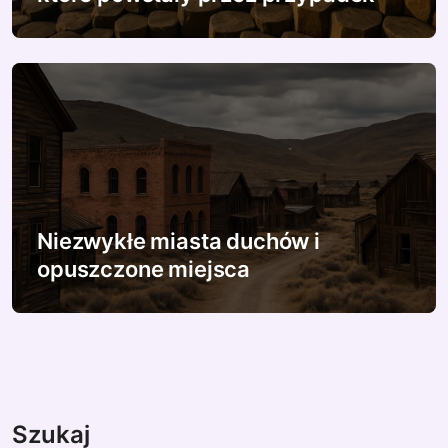
Niezwykłe miasta duchów i
opuszczone miejsca
Szukaj