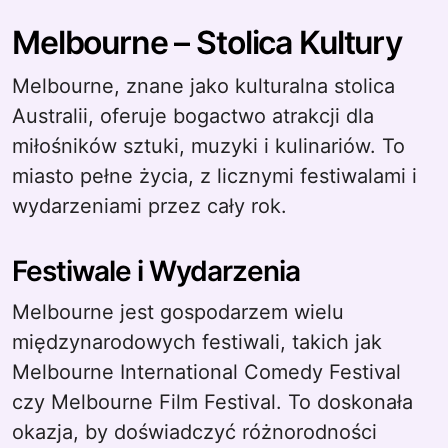
Melbourne – Stolica Kultury
Melbourne, znane jako kulturalna stolica
Australii, oferuje bogactwo atrakcji dla
miłośników sztuki, muzyki i kulinariów. To
miasto pełne życia, z licznymi festiwalami i
wydarzeniami przez cały rok.
Festiwale i Wydarzenia
Melbourne jest gospodarzem wielu
międzynarodowych festiwali, takich jak
Melbourne International Comedy Festival
czy Melbourne Film Festival. To doskonała
okazja, by doświadczyć różnorodności