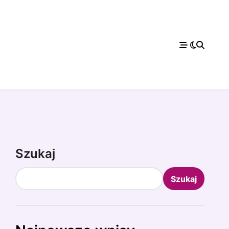
Szukaj
Szukaj