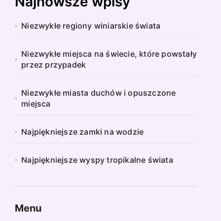
Najnowsze wpisy
Niezwykłe regiony winiarskie świata
Niezwykłe miejsca na świecie, które powstały
przez przypadek
Niezwykłe miasta duchów i opuszczone
miejsca
Najpiękniejsze zamki na wodzie
Najpiękniejsze wyspy tropikalne świata
Menu