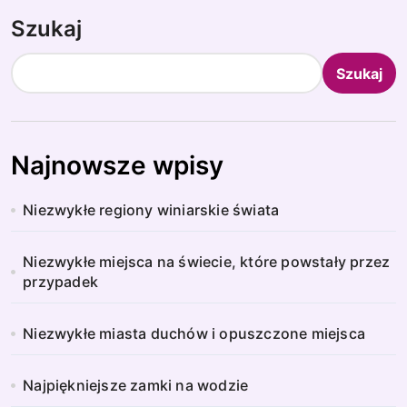
Szukaj
Szukaj
Najnowsze wpisy
Niezwykłe regiony winiarskie świata
Niezwykłe miejsca na świecie, które powstały przez
przypadek
Niezwykłe miasta duchów i opuszczone miejsca
Najpiękniejsze zamki na wodzie