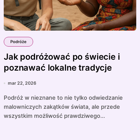
Podróże
Jak podróżować po świecie i
poznawać lokalne tradycje
mar 22, 2026
Podróż w nieznane to nie tylko odwiedzanie
malowniczych zakątków świata, ale przede
wszystkim możliwość prawdziwego...