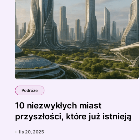
Podróże
10 niezwykłych miast
przyszłości, które już istnieją
lis 20, 2025