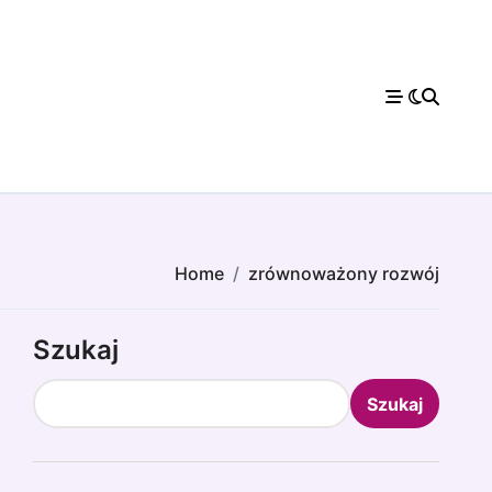
Home
zrównoważony rozwój
Szukaj
Szukaj