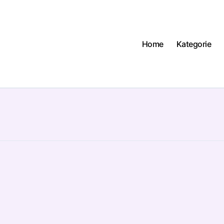
Home
Kategorie