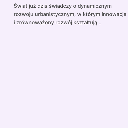
Świat już dziś świadczy o dynamicznym
rozwoju urbanistycznym, w którym innowacje
i zrównoważony rozwój kształtują...