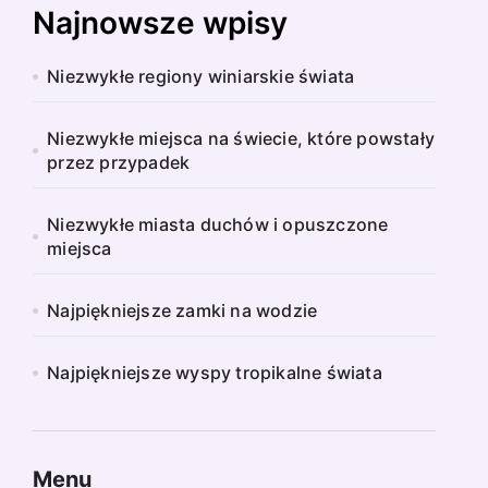
Najnowsze wpisy
Niezwykłe regiony winiarskie świata
Niezwykłe miejsca na świecie, które powstały
przez przypadek
Niezwykłe miasta duchów i opuszczone
miejsca
Najpiękniejsze zamki na wodzie
Najpiękniejsze wyspy tropikalne świata
Menu