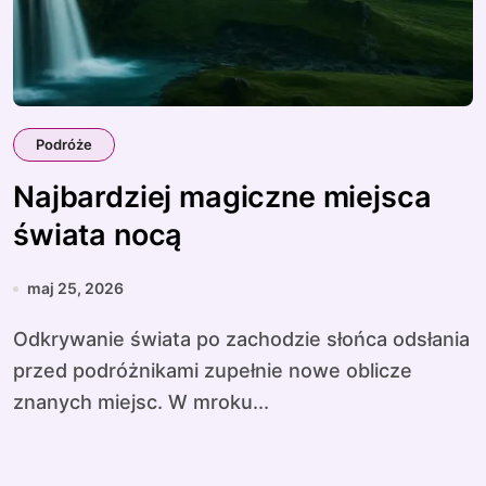
Podróże
Najbardziej magiczne miejsca
świata nocą
maj 25, 2026
Odkrywanie świata po zachodzie słońca odsłania
przed podróżnikami zupełnie nowe oblicze
znanych miejsc. W mroku...