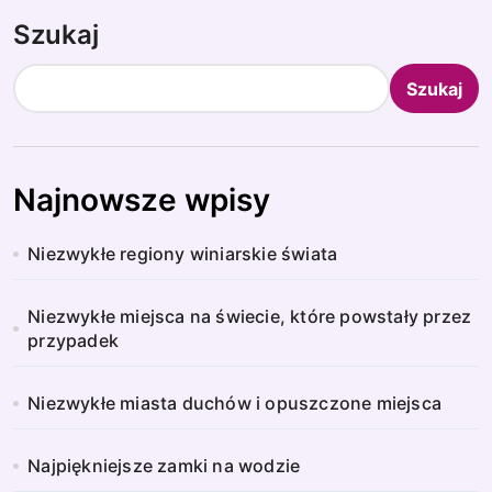
Szukaj
Szukaj
Najnowsze wpisy
Niezwykłe regiony winiarskie świata
Niezwykłe miejsca na świecie, które powstały przez
przypadek
Niezwykłe miasta duchów i opuszczone miejsca
Najpiękniejsze zamki na wodzie